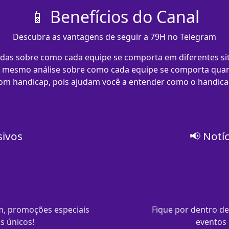
📱 Benefícios do Canal
Descubra as vantagens de seguir a 79H no Telegram
das sobre como cada equipe se comporta em diferentes sit
é mesmo análise sobre como cada equipe se comporta quando
om handicap, pois ajudam você a entender como o handicap
sivos
📢 Notí
m, promoções especiais
Fique por dentro d
s únicos!
eventos