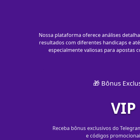
Nossa plataforma oferece análises detalha
resultados com diferentes handicaps e at
especialmente valiosas para apostas c
🎁 Bônus Exclu
VIP
Receba bônus exclusivos do Telegra
e códigos promocionai