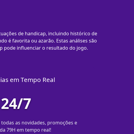
uações de handicap, incluindo histórico de
 é favorita ou azarão. Estas análises são
 pode influenciar o resultado do jogo.
cias em Tempo Real
24/7
e todas as novidades, promoções e
 da 79H em tempo real!