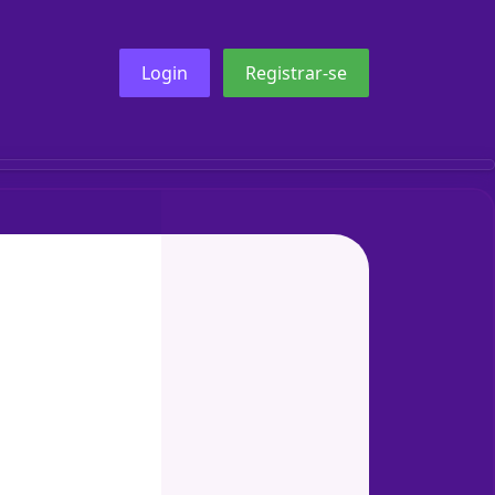
Login
Registrar-se