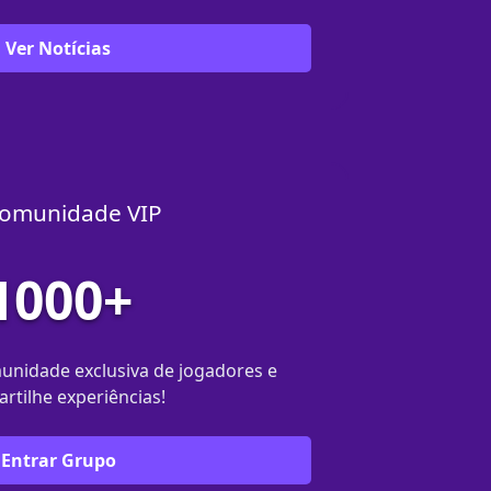
Ver Notícias
Comunidade VIP
1000+
unidade exclusiva de jogadores e
rtilhe experiências!
Entrar Grupo