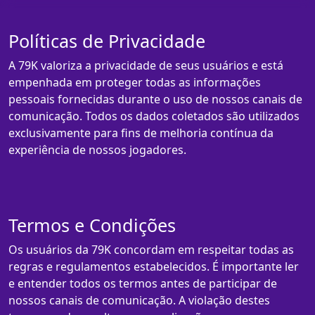
Políticas de Privacidade
A 79K valoriza a privacidade de seus usuários e está
empenhada em proteger todas as informações
pessoais fornecidas durante o uso de nossos canais de
comunicação. Todos os dados coletados são utilizados
exclusivamente para fins de melhoria contínua da
experiência de nossos jogadores.
Termos e Condições
Os usuários da 79K concordam em respeitar todas as
regras e regulamentos estabelecidos. É importante ler
e entender todos os termos antes de participar de
nossos canais de comunicação. A violação destes