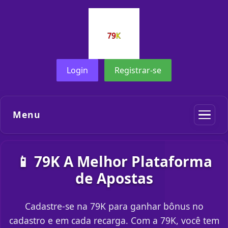
Login
Registrar-se
Menu
📱 79K A Melhor Plataforma
de Apostas
Cadastre-se na 79K para ganhar bônus no
cadastro e em cada recarga. Com a 79K, você tem