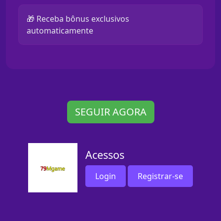
🎁 Receba bônus exclusivos
automaticamente
SEGUIR AGORA
Acessos
Login
Registrar-se