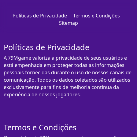
Políticas de Privacidade
Termos e Condições
Sitemap
Políticas de Privacidade
A 79Mgame valoriza a privacidade de seus usuários e
está empenhada em proteger todas as informações
pessoais fornecidas durante o uso de nossos canais de
comunicação. Todos os dados coletados são utilizados
exclusivamente para fins de melhoria contínua da
experiência de nossos jogadores.
Termos e Condições