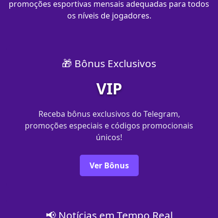
promoções esportivas mensais adequadas para todos
os níveis de jogadores.
🎁 Bônus Exclusivos
VIP
Receba bônus exclusivos do Telegram,
promoções especiais e códigos promocionais
únicos!
Ver Bônus
📢 Notícias em Tempo Real