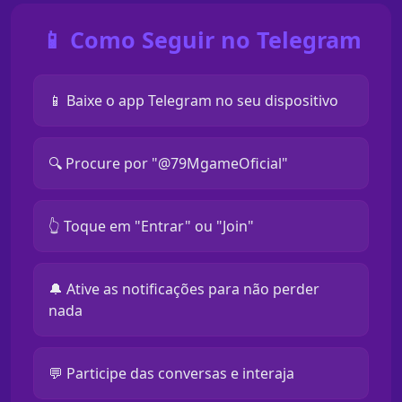
📱 Como Seguir no Telegram
📱 Baixe o app Telegram no seu dispositivo
🔍 Procure por "@79MgameOficial"
👆 Toque em "Entrar" ou "Join"
🔔 Ative as notificações para não perder
nada
💬 Participe das conversas e interaja