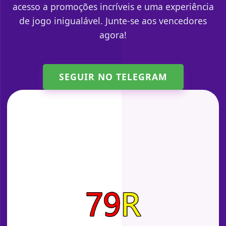
acesso a promoções incríveis e uma experiência
de jogo inigualável. Junte-se aos vencedores
agora!
SEGUIR NO TELEGRAM