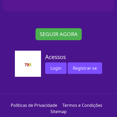
SEGUIR AGORA
Acessos
Login
Registrar-se
Políticas de Privacidade
Termos e Condições
Sitemap