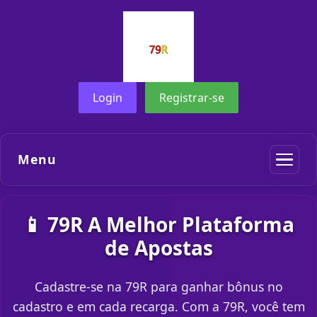
Login
Registrar-se
Menu
📱 79R A Melhor Plataforma
de Apostas
Cadastre-se na 79R para ganhar bônus no
cadastro e em cada recarga. Com a 79R, você tem