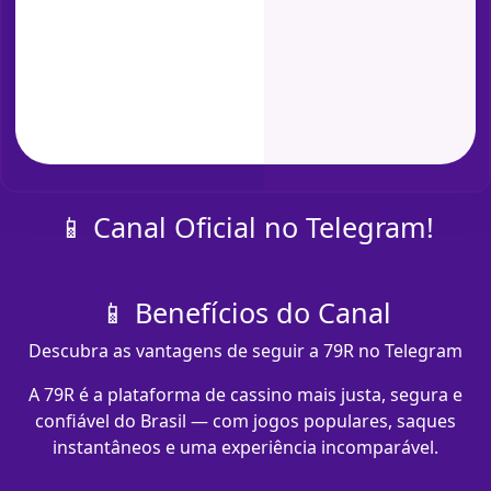
📱 Canal Oficial no Telegram!
📱 Benefícios do Canal
Descubra as vantagens de seguir a 79R no Telegram
A 79R é a plataforma de cassino mais justa, segura e
confiável do Brasil — com jogos populares, saques
instantâneos e uma experiência incomparável.