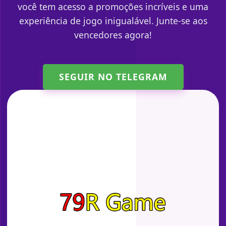
você tem acesso a promoções incríveis e uma
experiência de jogo inigualável. Junte-se aos
vencedores agora!
SEGUIR NO TELEGRAM