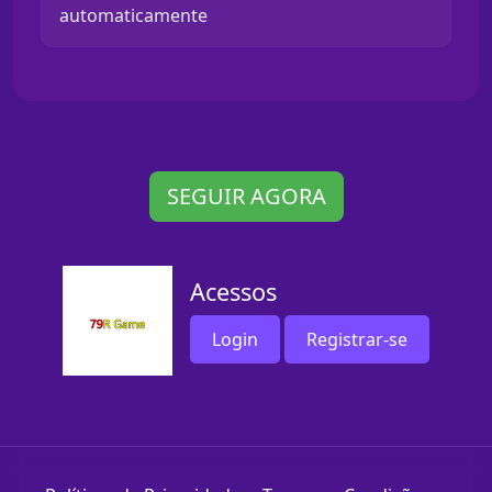
automaticamente
SEGUIR AGORA
Acessos
Login
Registrar-se