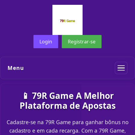
Login
Registrar-se
Menu
📱 79R Game A Melhor
Plataforma de Apostas
Cadastre-se na 79R Game para ganhar bônus no
cadastro e em cada recarga. Com a 79R Game,