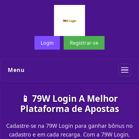
Login
Registrar-se
Menu
📱 79W Login A Melhor
Plataforma de Apostas
Cadastre-se na 79W Login para ganhar bônus no
cadastro e em cada recarga. Com a 79W Login,