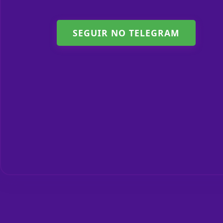
SEGUIR NO TELEGRAM