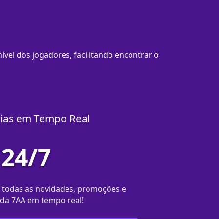
ível dos jogadores, facilitando encontrar o
cias em Tempo Real
24/7
e todas as novidades, promoções e
 da 7AA em tempo real!