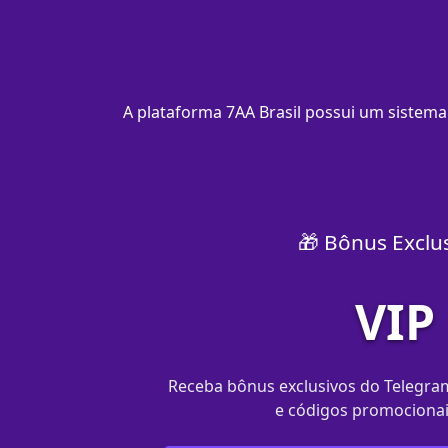
A plataforma 7AA Brasil possui um sistema 
🎁 Bônus Exclu
VIP
Receba bônus exclusivos do Telegra
e códigos promocionai