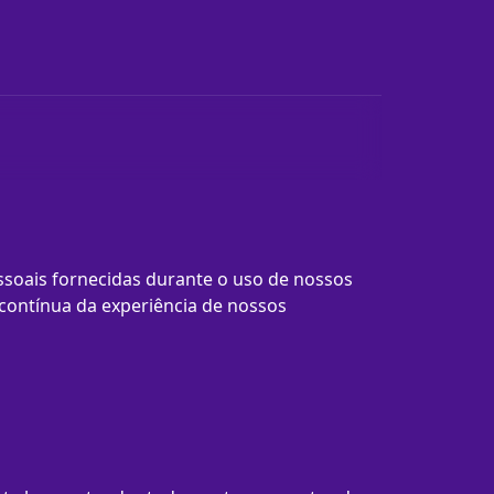
ssoais fornecidas durante o uso de nossos
 contínua da experiência de nossos