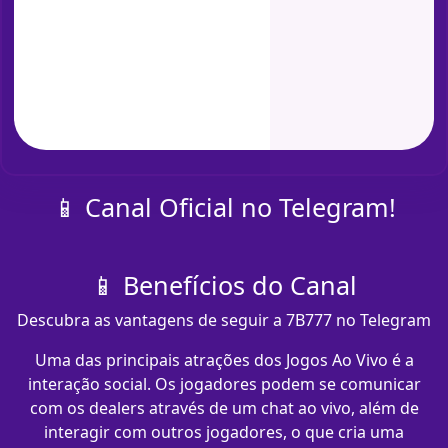
📱 Canal Oficial no Telegram!
📱 Benefícios do Canal
Descubra as vantagens de seguir a 7B777 no Telegram
Uma das principais atrações dos Jogos Ao Vivo é a
interação social. Os jogadores podem se comunicar
com os dealers através de um chat ao vivo, além de
interagir com outros jogadores, o que cria uma