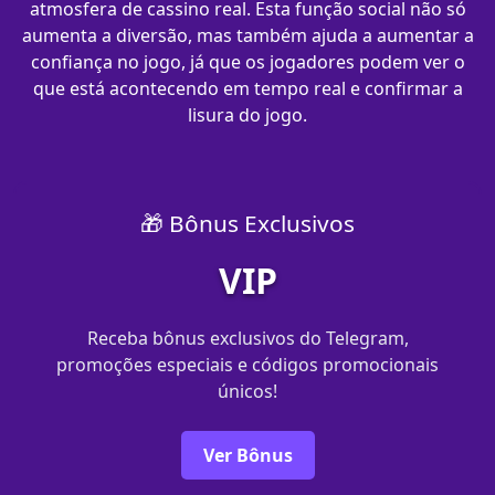
atmosfera de cassino real. Esta função social não só
aumenta a diversão, mas também ajuda a aumentar a
confiança no jogo, já que os jogadores podem ver o
que está acontecendo em tempo real e confirmar a
lisura do jogo.
🎁 Bônus Exclusivos
VIP
Receba bônus exclusivos do Telegram,
promoções especiais e códigos promocionais
únicos!
Ver Bônus