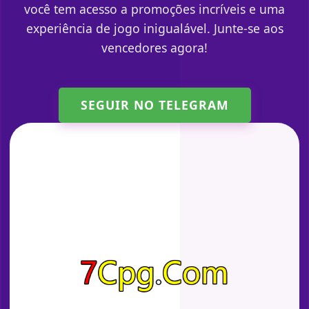
você tem acesso a promoções incríveis e uma
experiência de jogo inigualável. Junte-se aos
vencedores agora!
SEGUIR NO TELEGRAM