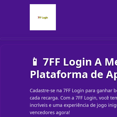
📱 7FF Login A M
Plataforma de A
Cadastre-se na 7FF Login para ganhar 
cada recarga. Com a 7FF Login, você t
incríveis e uma experiência de jogo inig
vencedores agora!