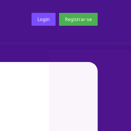
Login
Registrar-se