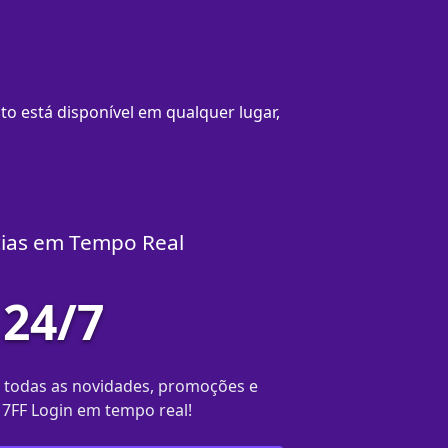
to está disponível em qualquer lugar,
cias em Tempo Real
24/7
e todas as novidades, promoções e
 7FF Login em tempo real!