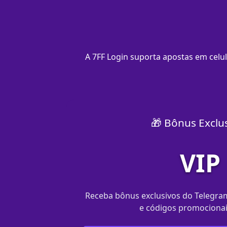
A 7FF Login suporta apostas em celul
🎁 Bônus Exclu
VIP
Receba bônus exclusivos do Telegra
e códigos promocionai