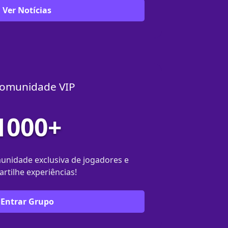
Ver Notícias
Comunidade VIP
1000+
unidade exclusiva de jogadores e
rtilhe experiências!
Entrar Grupo