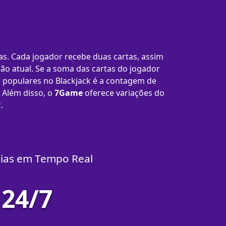
s. Cada jogador recebe duas cartas, assim
mão atual. Se a soma das cartas do jogador
s populares no Blackjack é a contagem de
 Além disso, o
7Game
oferece variações do
.
cias em Tempo Real
24/7