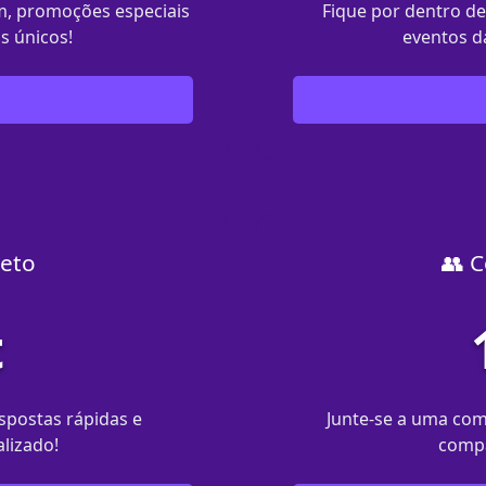
m, promoções especiais
Fique por dentro d
s únicos!
eventos d
reto
👥 
t
espostas rápidas e
Junte-se a uma com
lizado!
compa