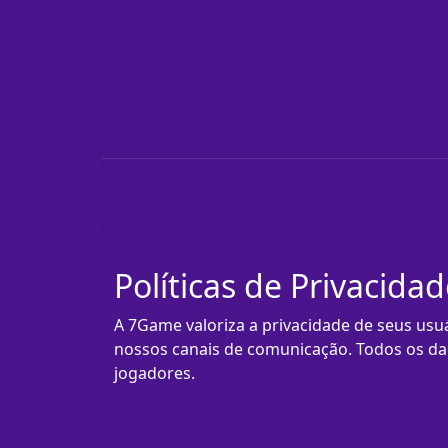
Políticas de Privacida
A 7Game valoriza a privacidade de seus us
nossos canais de comunicação. Todos os dad
jogadores.