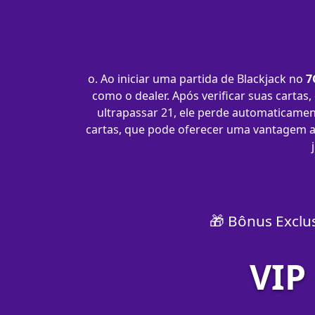
o. Ao iniciar uma partida de Blackjack no
7
como o dealer. Após verificar suas cartas
ultrapassar 21, ele perde automaticamen
cartas, que pode oferecer uma vantagem a
🎁 Bônus Exclu
VIP