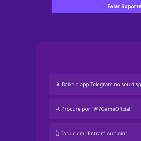
Falar Suport
📱 Baixe o app Telegram no seu disp
🔍 Procure por "@7GameOficial"
👆 Toque em "Entrar" ou "Join"