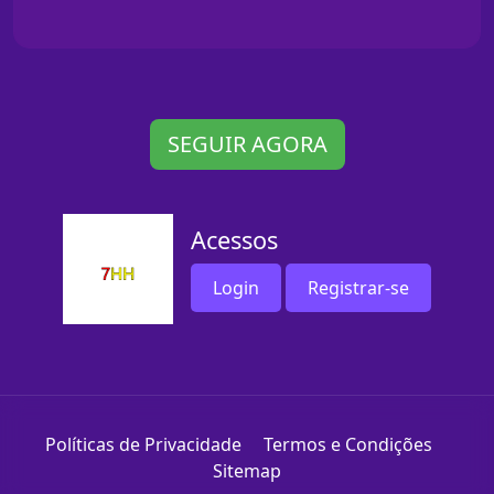
SEGUIR AGORA
Acessos
Login
Registrar-se
Políticas de Privacidade
Termos e Condições
Sitemap