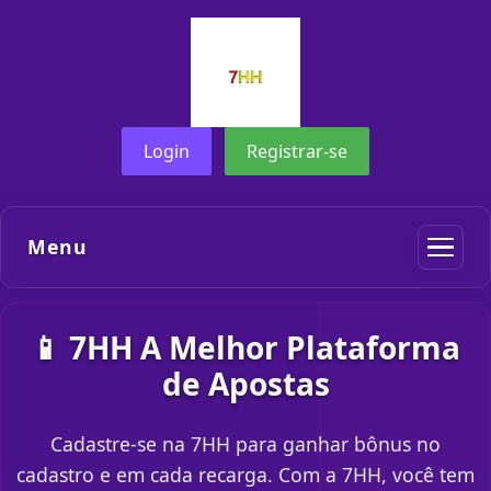
Login
Registrar-se
Menu
📱 7HH A Melhor Plataforma
de Apostas
Cadastre-se na 7HH para ganhar bônus no
cadastro e em cada recarga. Com a 7HH, você tem