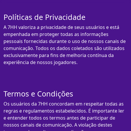
Políticas de Privacidade
A 7HH valoriza a privacidade de seus usuários e está
empenhada em proteger todas as informações
pessoais fornecidas durante o uso de nossos canais de
comunicação. Todos os dados coletados são utilizados
exclusivamente para fins de melhoria contínua da
experiência de nossos jogadores.
Termos e Condições
Os usuários da 7HH concordam em respeitar todas as
regras e regulamentos estabelecidos. É importante ler
e entender todos os termos antes de participar de
nossos canais de comunicação. A violação destes