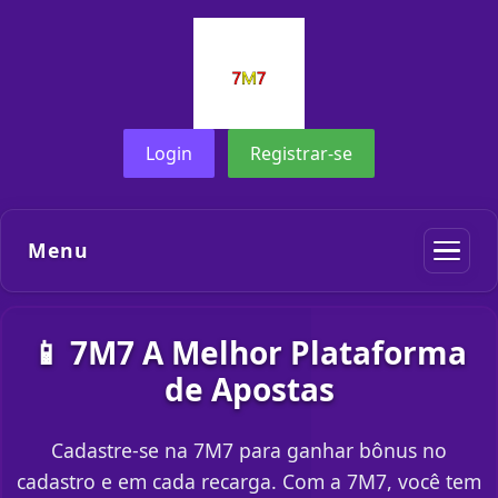
Login
Registrar-se
Menu
📱 7M7 A Melhor Plataforma
de Apostas
Cadastre-se na 7M7 para ganhar bônus no
cadastro e em cada recarga. Com a 7M7, você tem