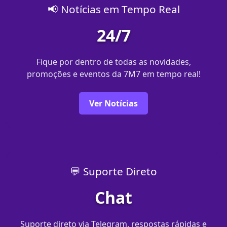
📢 Notícias em Tempo Real
24/7
Fique por dentro de todas as novidades,
promoções e eventos da 7M7 em tempo real!
Ver Notícias
💬 Suporte Direto
Chat
Suporte direto via Telegram, respostas rápidas e