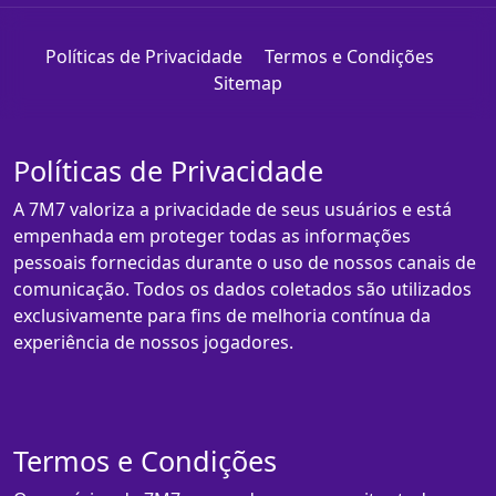
Políticas de Privacidade
Termos e Condições
Sitemap
Políticas de Privacidade
A 7M7 valoriza a privacidade de seus usuários e está
empenhada em proteger todas as informações
pessoais fornecidas durante o uso de nossos canais de
comunicação. Todos os dados coletados são utilizados
exclusivamente para fins de melhoria contínua da
experiência de nossos jogadores.
Termos e Condições