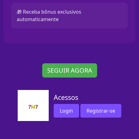
🎁 Receba bônus exclusivos
automaticamente
SEGUIR AGORA
Acessos
Login
Registrar-se