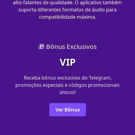
alto-falantes de qualidade. O aplicativo também
suporta diferentes formatos de áudio para
compatibilidade máxima.
🎁 Bônus Exclusivos
VIP
Receba bônus exclusivos do Telegram,
promoções especiais e códigos promocionais
únicos!
Ver Bônus