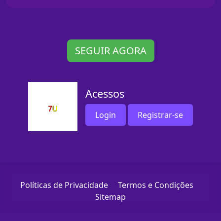
SEGUIR AGORA
Acessos
Login
Registrar-se
Políticas de Privacidade
Termos e Condições
Sitemap