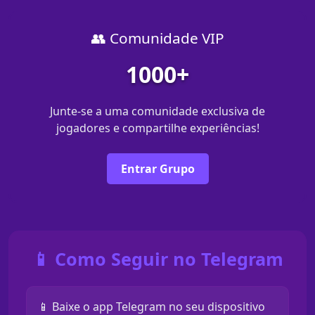
👥 Comunidade VIP
1000+
Junte-se a uma comunidade exclusiva de
jogadores e compartilhe experiências!
Entrar Grupo
📱 Como Seguir no Telegram
📱 Baixe o app Telegram no seu dispositivo