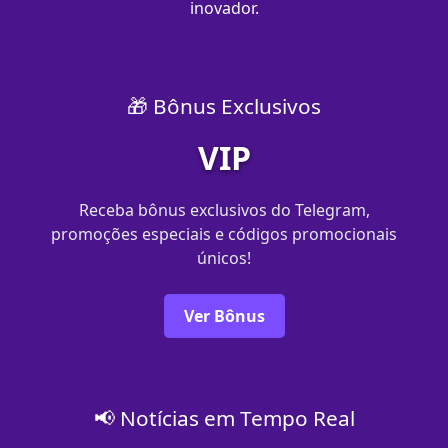
inovador.
🎁 Bônus Exclusivos
VIP
Receba bônus exclusivos do Telegram,
promoções especiais e códigos promocionais
únicos!
Ver Bônus
📢 Notícias em Tempo Real