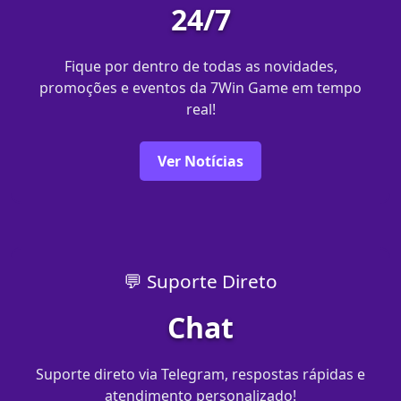
24/7
Fique por dentro de todas as novidades,
promoções e eventos da 7Win Game em tempo
real!
Ver Notícias
💬 Suporte Direto
Chat
Suporte direto via Telegram, respostas rápidas e
atendimento personalizado!