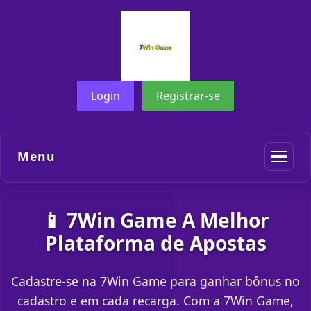
Login
Registrar-se
Menu
📱 7Win Game A Melhor
Plataforma de Apostas
Cadastre-se na 7Win Game para ganhar bônus no
cadastro e em cada recarga. Com a 7Win Game,