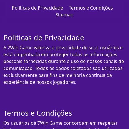
Políticas de Privacidade
Termos e Condições
Sitemap
Políticas de Privacidade
A 7Win Game valoriza a privacidade de seus usuários e
está empenhada em proteger todas as informações
pessoais fornecidas durante o uso de nossos canais de
comunicação. Todos os dados coletados são utilizados
exclusivamente para fins de melhoria contínua da
experiência de nossos jogadores.
Termos e Condições
Os usuários da 7Win Game concordam em respeitar