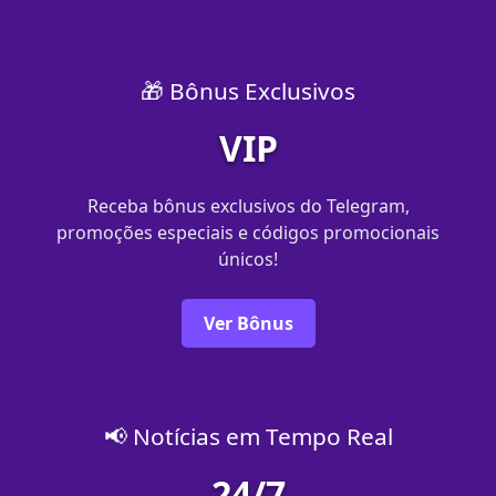
🎁 Bônus Exclusivos
VIP
Receba bônus exclusivos do Telegram,
promoções especiais e códigos promocionais
únicos!
Ver Bônus
📢 Notícias em Tempo Real
24/7