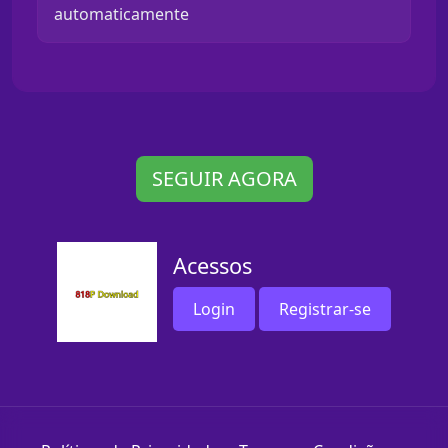
automaticamente
SEGUIR AGORA
Acessos
Login
Registrar-se