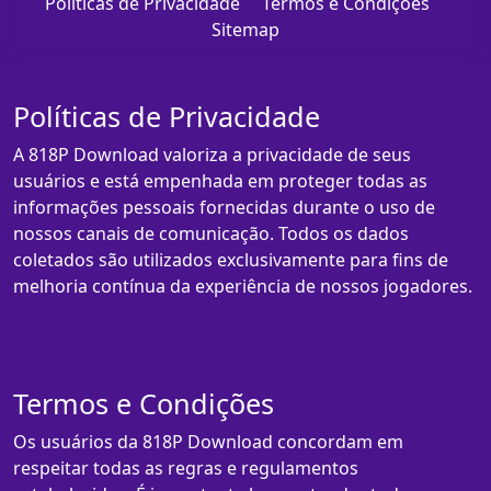
Políticas de Privacidade
Termos e Condições
Sitemap
Políticas de Privacidade
A 818P Download valoriza a privacidade de seus
usuários e está empenhada em proteger todas as
informações pessoais fornecidas durante o uso de
nossos canais de comunicação. Todos os dados
coletados são utilizados exclusivamente para fins de
melhoria contínua da experiência de nossos jogadores.
Termos e Condições
Os usuários da 818P Download concordam em
respeitar todas as regras e regulamentos