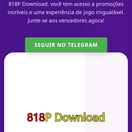
818P Download, você tem acesso a promoções
incríveis e uma experiência de jogo inigualável.
Junte-se aos vencedores agora!
SEGUIR NO TELEGRAM