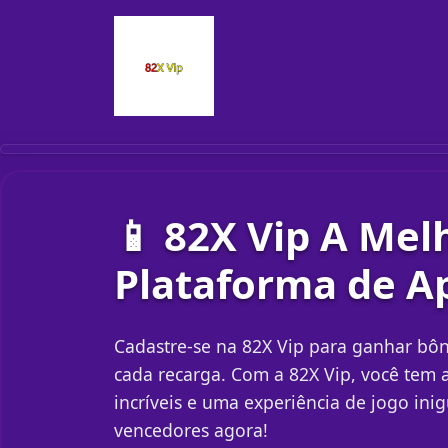
📱 82X Vip A Mel
Plataforma de A
Cadastre-se na 82X Vip para ganhar bô
cada recarga. Com a 82X Vip, você tem
incríveis e uma experiência de jogo inig
vencedores agora!