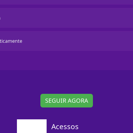
a
aticamente
SEGUIR AGORA
Acessos