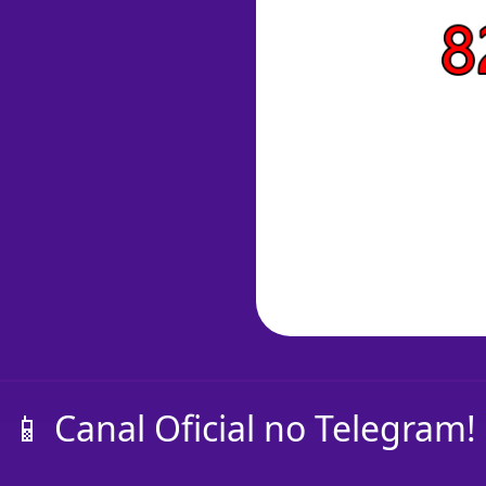
📱 Canal Oficial no Telegram!