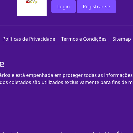
Login
Registrar-se
Políticas de Privacidade
Termos e Condições
Sitemap
de
suários e está empenhada em proteger todas as informações
os coletados são utilizados exclusivamente para fins de m