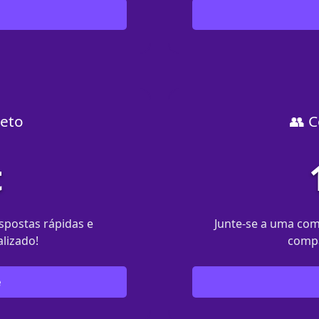
reto
👥 
t
espostas rápidas e
Junte-se a uma com
lizado!
compa
e