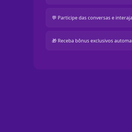
💬 Participe das conversas e interaj
🎁 Receba bônus exclusivos autom