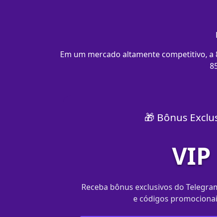
Em um mercado altamente competitivo, a 8
85
🎁 Bônus Exclu
VIP
Receba bônus exclusivos do Telegra
e códigos promocionai