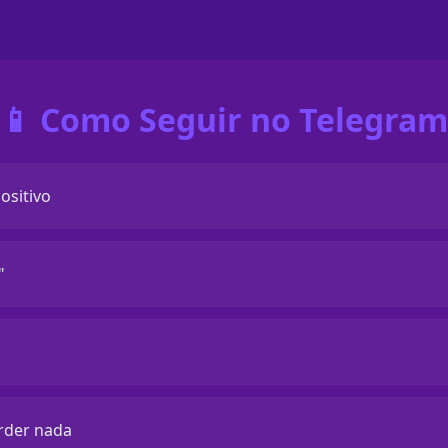
📱 Como Seguir no Telegram
ositivo
"
erder nada