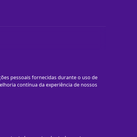
ções pessoais fornecidas durante o uso de
elhoria contínua da experiência de nossos