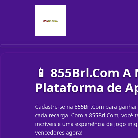
📱 855Brl.Com A
Plataforma de A
Cadastre-se na 855Brl.Com para ganhar
cada recarga. Com a 855Brl.Com, você 
incríveis e uma experiência de jogo inig
vencedores agora!