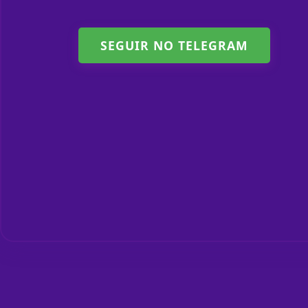
SEGUIR NO TELEGRAM