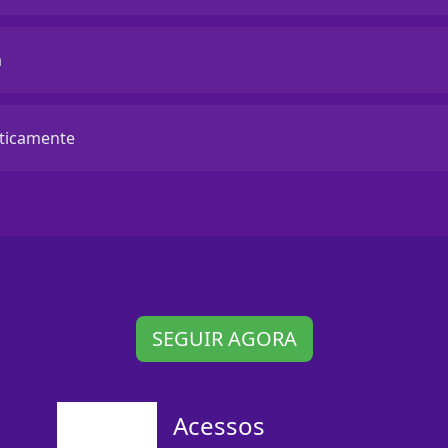
a
aticamente
SEGUIR AGORA
Acessos