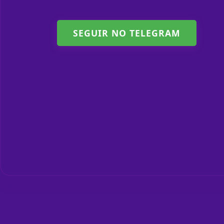
SEGUIR NO TELEGRAM