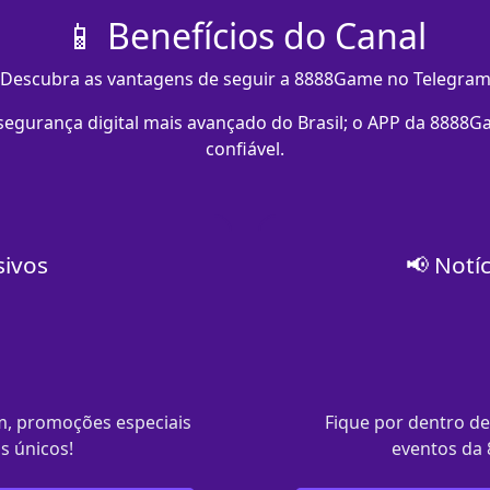
📱 Benefícios do Canal
Descubra as vantagens de seguir a 8888Game no Telegra
urança digital mais avançado do Brasil; o APP da 8888Game
confiável.
sivos
📢 Notí
m, promoções especiais
Fique por dentro d
s únicos!
eventos da