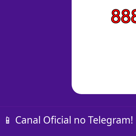
📱 Canal Oficial no Telegram!