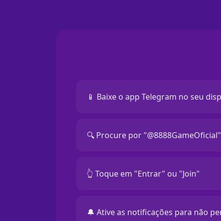
📱 Baixe o app Telegram no seu disp
🔍 Procure por "@8888GameOficial"
👆 Toque em "Entrar" ou "Join"
🔔 Ative as notificações para não p