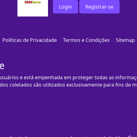
Login
Registrar-se
Políticas de Privacidade
Termos e Condições
Sitemap
de
 usuários e está empenhada em proteger todas as informaç
os coletados são utilizados exclusivamente para fins de m