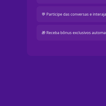
💬 Participe das conversas e interaj
🎁 Receba bônus exclusivos autom