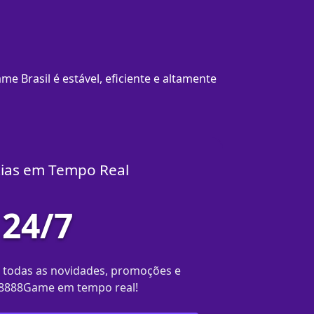
m
 Brasil é estável, eficiente e altamente
cias em Tempo Real
24/7
e todas as novidades, promoções e
 8888Game em tempo real!