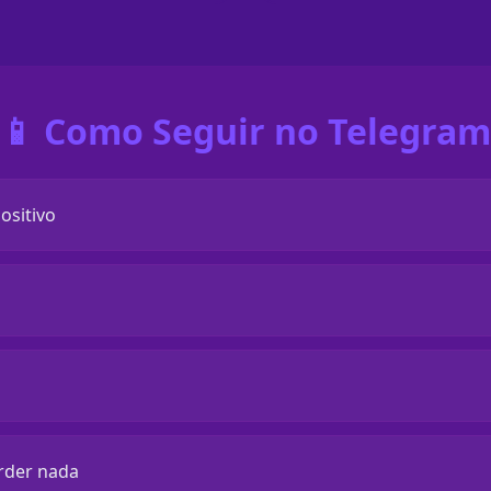
📱 Como Seguir no Telegram
ositivo
erder nada