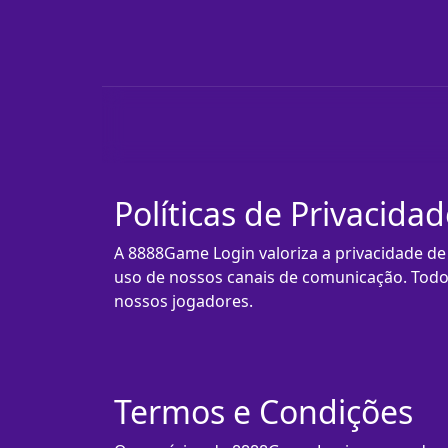
Políticas de Privacida
A 8888Game Login valoriza a privacidade d
uso de nossos canais de comunicação. Todos
nossos jogadores.
Termos e Condições