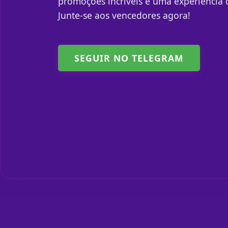
promoções incríveis e uma experiência d
Junte-se aos vencedores agora!
SEGUIR NO TELEGRAM