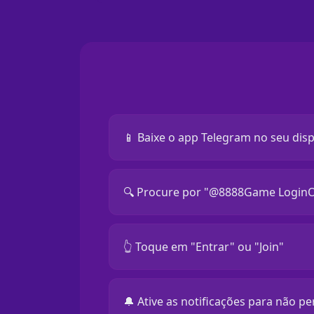
📱 Baixe o app Telegram no seu disp
🔍 Procure por "@8888Game LoginOf
👆 Toque em "Entrar" ou "Join"
🔔 Ative as notificações para não p