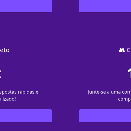
reto
👥 
t
espostas rápidas e
Junte-se a uma com
lizado!
compa
e