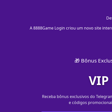
De
A 8888Game Login criou um novo site inter
🎁 Bônus Exclu
VIP
Receba bônus exclusivos do Telegra
e códigos promocionai