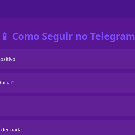
📱 Como Seguir no Telegram
ositivo
icial"
erder nada