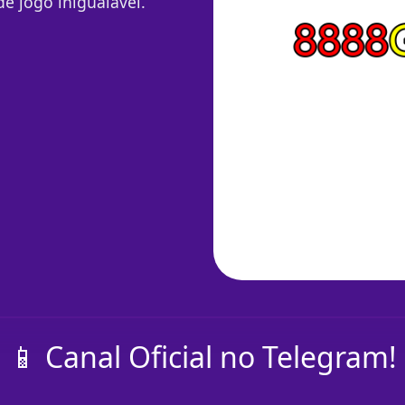
e jogo inigualável.
📱 Canal Oficial no Telegram!