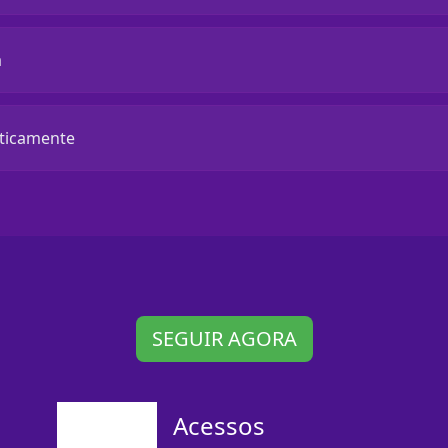
a
aticamente
SEGUIR AGORA
Acessos