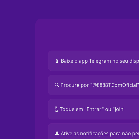
📱 Baixe o app Telegram no seu disp
🔍 Procure por "@8888T.ComOficial
👆 Toque em "Entrar" ou "Join"
🔔 Ative as notificações para não p