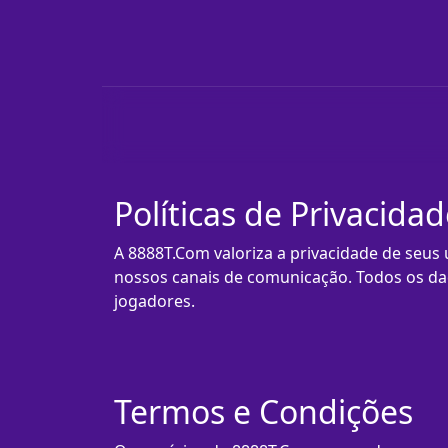
Políticas de Privacida
A 8888T.Com valoriza a privacidade de seus
nossos canais de comunicação. Todos os dad
jogadores.
Termos e Condições