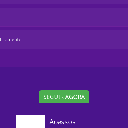
a
aticamente
SEGUIR AGORA
Acessos