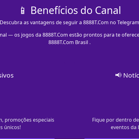
📱 Benefícios do Canal
Descubra as vantagens de seguir a 8888T.Com no Telegra
nal — os jogos da 8888T.Com estão prontos para te ofere
8888T.Com Brasil .
sivos
📢 Notí
m, promoções especiais
Fique por dentro d
s únicos!
eventos da 