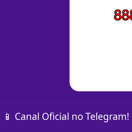
📱 Canal Oficial no Telegram!