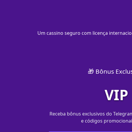
Um cassino seguro com licença internacio
🎁 Bônus Exclu
VIP
Receba bônus exclusivos do Telegra
e códigos promocionai