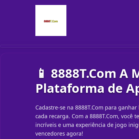
📱 8888T.Com A 
Plataforma de A
Cadastre-se na 8888T.Com para ganhar
cada recarga. Com a 8888T.Com, você 
incríveis e uma experiência de jogo inig
vencedores agora!