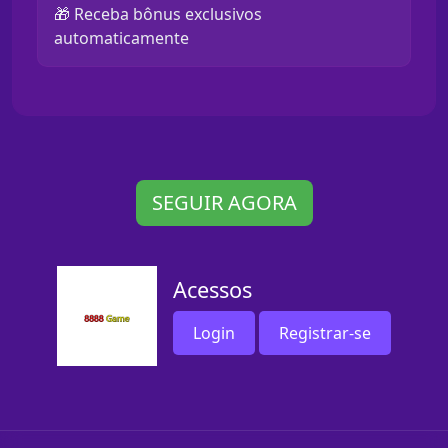
🎁 Receba bônus exclusivos
automaticamente
SEGUIR AGORA
Acessos
Login
Registrar-se