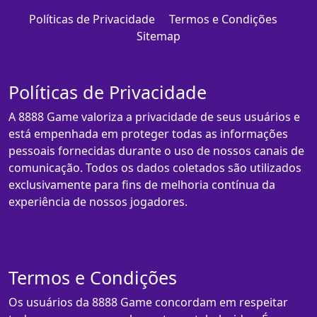
Políticas de Privacidade
Termos e Condições
Sitemap
Políticas de Privacidade
A 8888 Game valoriza a privacidade de seus usuários e
está empenhada em proteger todas as informações
pessoais fornecidas durante o uso de nossos canais de
comunicação. Todos os dados coletados são utilizados
exclusivamente para fins de melhoria contínua da
experiência de nossos jogadores.
Termos e Condições
Os usuários da 8888 Game concordam em respeitar