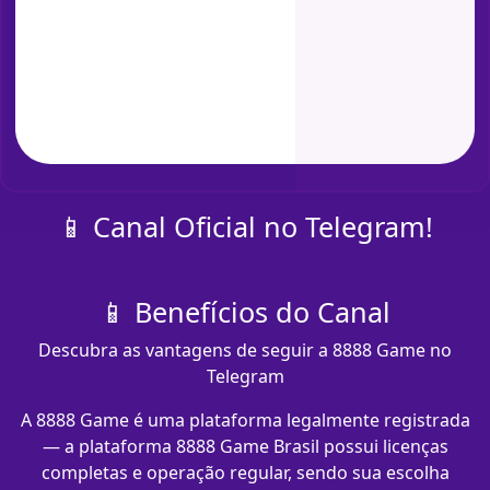
📱 Canal Oficial no Telegram!
📱 Benefícios do Canal
Descubra as vantagens de seguir a 8888 Game no
Telegram
A 8888 Game é uma plataforma legalmente registrada
— a plataforma 8888 Game Brasil possui licenças
completas e operação regular, sendo sua escolha