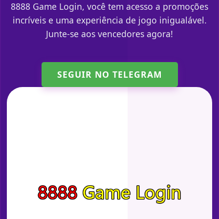
8888 Game Login, você tem acesso a promoções
incríveis e uma experiência de jogo inigualável.
Junte-se aos vencedores agora!
SEGUIR NO TELEGRAM