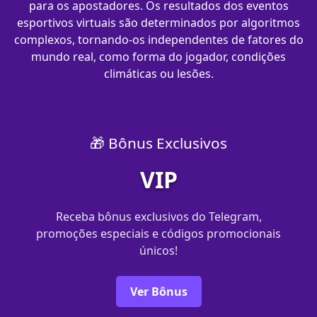
para os apostadores. Os resultados dos eventos
esportivos virtuais são determinados por algoritmos
complexos, tornando-os independentes de fatores do
mundo real, como forma do jogador, condições
climáticas ou lesões.
🎁 Bônus Exclusivos
VIP
Receba bônus exclusivos do Telegram,
promoções especiais e códigos promocionais
únicos!
Ver Bônus