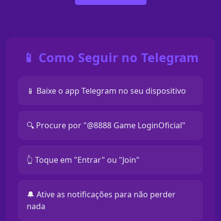
📱 Como Seguir no Telegram
📱 Baixe o app Telegram no seu dispositivo
🔍 Procure por "@8888 Game LoginOficial"
👆 Toque em "Entrar" ou "Join"
🔔 Ative as notificações para não perder
nada