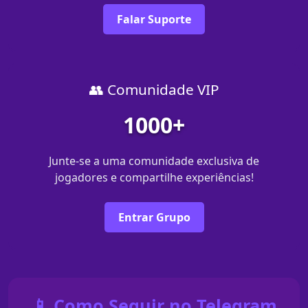
Falar Suporte
👥 Comunidade VIP
1000+
Junte-se a uma comunidade exclusiva de
jogadores e compartilhe experiências!
Entrar Grupo
📱 Como Seguir no Telegram