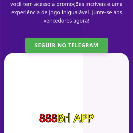
você tem acesso a promoções incríveis e uma
experiência de jogo inigualável. Junte-se aos
vencedores agora!
SEGUIR NO TELEGRAM