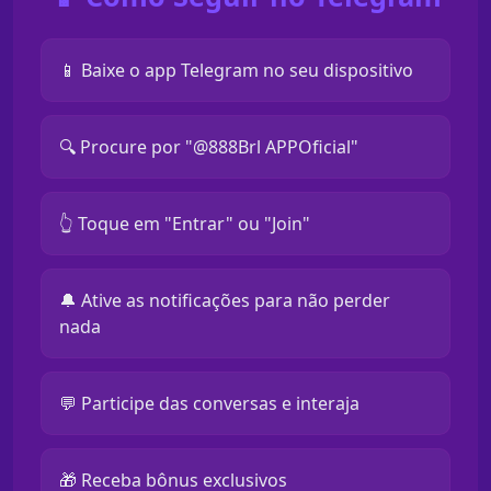
📱 Baixe o app Telegram no seu dispositivo
🔍 Procure por "@888Brl APPOficial"
👆 Toque em "Entrar" ou "Join"
🔔 Ative as notificações para não perder
nada
💬 Participe das conversas e interaja
🎁 Receba bônus exclusivos