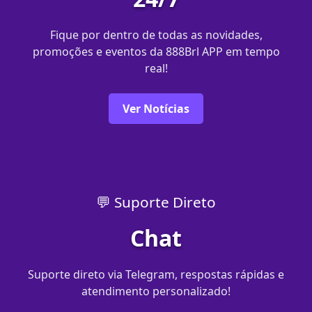
Fique por dentro de todas as novidades,
promoções e eventos da 888Brl APP em tempo
real!
Ver Notícias
💬 Suporte Direto
Chat
Suporte direto via Telegram, respostas rápidas e
atendimento personalizado!