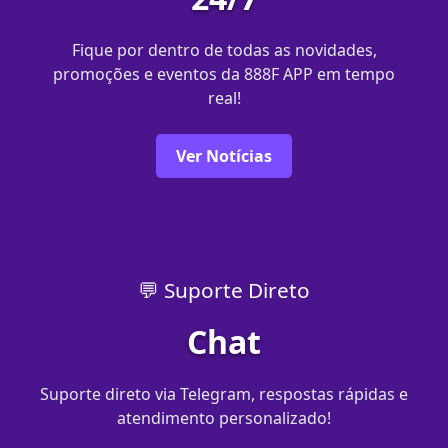
Fique por dentro de todas as novidades,
promoções e eventos da 888F APP em tempo
real!
Ver Notícias
💬 Suporte Direto
Chat
Suporte direto via Telegram, respostas rápidas e
atendimento personalizado!