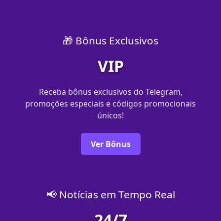
🎁 Bônus Exclusivos
VIP
Receba bônus exclusivos do Telegram,
promoções especiais e códigos promocionais
únicos!
Ver Bônus
📢 Notícias em Tempo Real
24/7