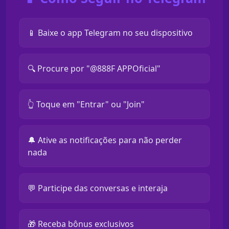
📱 Baixe o app Telegram no seu dispositivo
🔍 Procure por "@888F APPOficial"
👆 Toque em "Entrar" ou "Join"
🔔 Ative as notificações para não perder
nada
💬 Participe das conversas e interaja
🎁 Receba bônus exclusivos