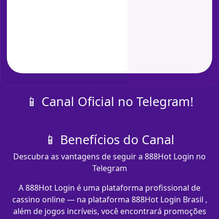
📱 Canal Oficial no Telegram!
📱 Benefícios do Canal
Descubra as vantagens de seguir a 888Hot Login no
Telegram
A 888Hot Login é uma plataforma profissional de
cassino online — na plataforma 888Hot Login Brasil ,
além de jogos incríveis, você encontrará promoções