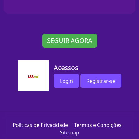
SEGUIR AGORA
Acessos
Login
Registrar-se
Políticas de Privacidade
Termos e Condições
Sitemap