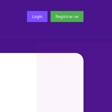
Login
Registrar-se