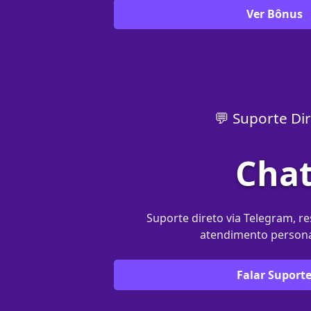
Ver Bônus
💬 Suporte Di
Cha
Suporte direto via Telegram, r
atendimento persona
Falar Suport