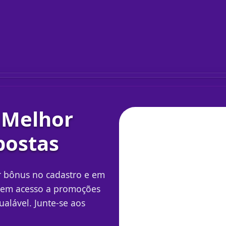
 Melhor
postas
r bônus no cadastro e em
 tem acesso a promoções
ualável. Junte-se aos