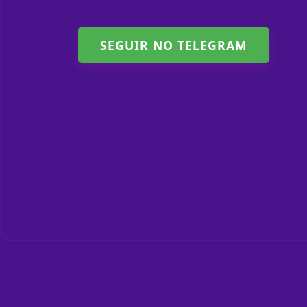
SEGUIR NO TELEGRAM