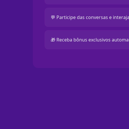
💬 Participe das conversas e interaj
🎁 Receba bônus exclusivos autom