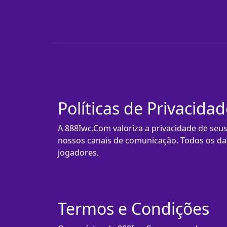
Políticas de Privacida
A 888Iwc.Com valoriza a privacidade de se
nossos canais de comunicação. Todos os dad
jogadores.
Termos e Condições