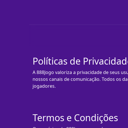
Políticas de Privacida
A 888Jogo valoriza a privacidade de seus u
nossos canais de comunicação. Todos os dad
jogadores.
Termos e Condições