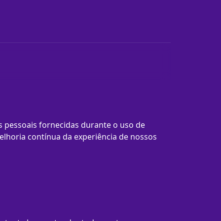
s pessoais fornecidas durante o uso de
elhoria contínua da experiência de nossos