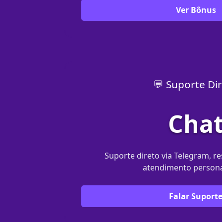
Ver Bônus
💬 Suporte Di
Cha
Suporte direto via Telegram, r
atendimento persona
Falar Suport