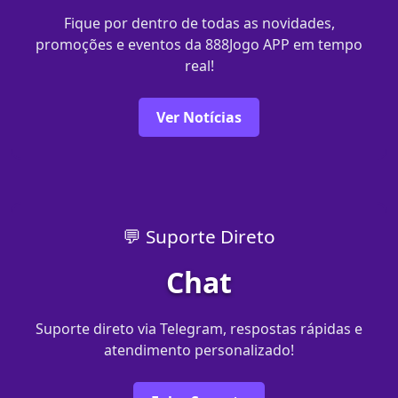
Fique por dentro de todas as novidades,
promoções e eventos da 888Jogo APP em tempo
real!
Ver Notícias
💬 Suporte Direto
Chat
Suporte direto via Telegram, respostas rápidas e
atendimento personalizado!