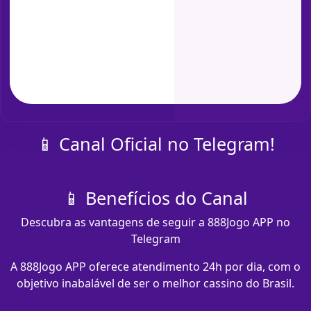
📱 Canal Oficial no Telegram!
📱 Benefícios do Canal
Descubra as vantagens de seguir a 888Jogo APP no
Telegram
A 888Jogo APP oferece atendimento 24h por dia, com o
objetivo inabalável de ser o melhor cassino do Brasil.