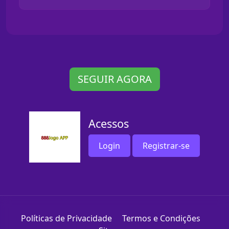
SEGUIR AGORA
Acessos
Login
Registrar-se
Políticas de Privacidade
Termos e Condições