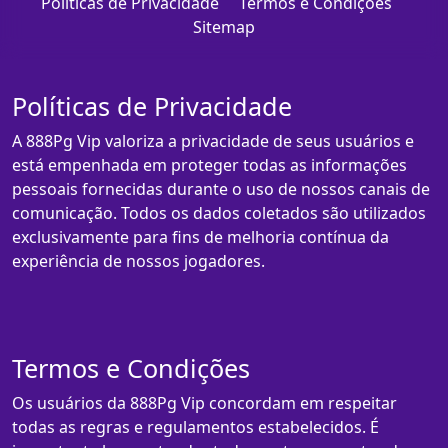
Políticas de Privacidade
Termos e Condições
Sitemap
Políticas de Privacidade
A 888Pg Vip valoriza a privacidade de seus usuários e
está empenhada em proteger todas as informações
pessoais fornecidas durante o uso de nossos canais de
comunicação. Todos os dados coletados são utilizados
exclusivamente para fins de melhoria contínua da
experiência de nossos jogadores.
Termos e Condições
Os usuários da 888Pg Vip concordam em respeitar
todas as regras e regulamentos estabelecidos. É