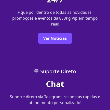
Fique por dentro de todas as novidades,
promoções e eventos da 888Pg Vip em tempo
real!
Ver Notícias
💬 Suporte Direto
Chat
Suporte direto via Telegram, respostas rápidas e
atendimento personalizado!