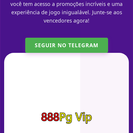
você tem acesso a promoções incríveis e uma
experiência de jogo inigualável. Junte-se aos
vencedores agora!
SEGUIR NO TELEGRAM