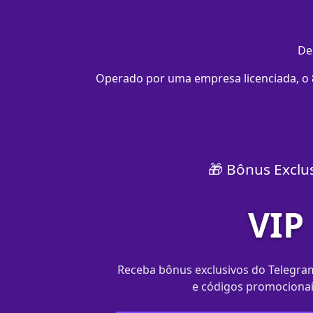
De
Operado por uma empresa licenciada, o 
🎁 Bônus Exclu
VIP
Receba bônus exclusivos do Telegra
e códigos promocionai