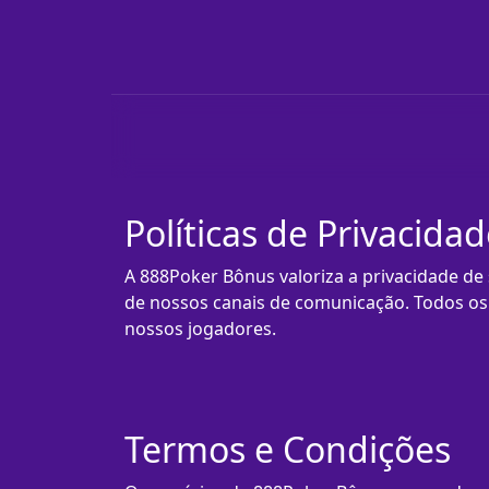
Políticas de Privacida
A 888Poker Bônus valoriza a privacidade d
de nossos canais de comunicação. Todos os 
nossos jogadores.
Termos e Condições