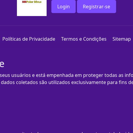
Login
Registrar-se
Políticas de Privacidade
Termos e Condições
Sitemap
de
e seus usuários e está empenhada em proteger todas as inf
dados coletados são utilizados exclusivamente para fins d