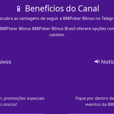
📱 Benefícios do Canal
scubra as vantagens de seguir a 888Poker Bônus no Teleg
888Poker Bônus 888Poker Bônus Brasil oferece opções com
cassino.
sivos
📢 Notí
m, promoções especiais
Fique por dentro d
s únicos!
eventos da 88