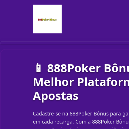
📱 888Poker Bôn
Melhor Platafor
Apostas
Cadastre-se na 888Poker Bônus para ga
em cada recarga. Com a 888Poker Bônus