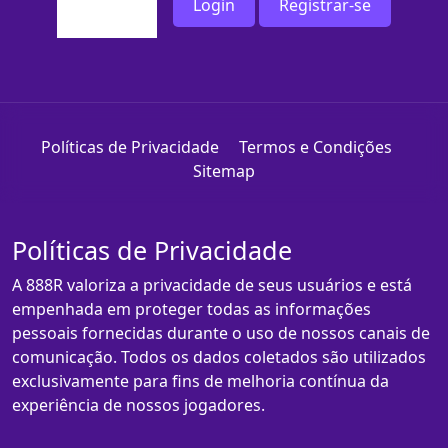
Login
Registrar-se
Políticas de Privacidade
Termos e Condições
Sitemap
Políticas de Privacidade
A 888R valoriza a privacidade de seus usuários e está
empenhada em proteger todas as informações
pessoais fornecidas durante o uso de nossos canais de
comunicação. Todos os dados coletados são utilizados
exclusivamente para fins de melhoria contínua da
experiência de nossos jogadores.