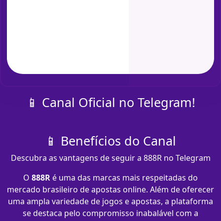
📱 Canal Oficial no Telegram!
📱 Benefícios do Canal
Descubra as vantagens de seguir a 888R no Telegram
O
888R
é uma das marcas mais respeitadas do
mercado brasileiro de apostas online. Além de oferecer
uma ampla variedade de jogos e apostas, a plataforma
se destaca pelo compromisso inabalável com a