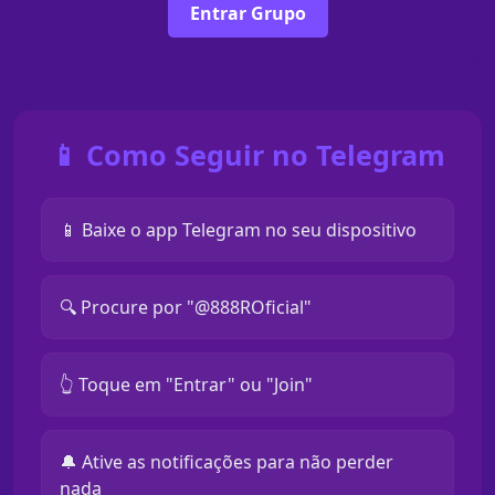
Entrar Grupo
📱 Como Seguir no Telegram
📱 Baixe o app Telegram no seu dispositivo
🔍 Procure por "@888ROficial"
👆 Toque em "Entrar" ou "Join"
🔔 Ative as notificações para não perder
nada