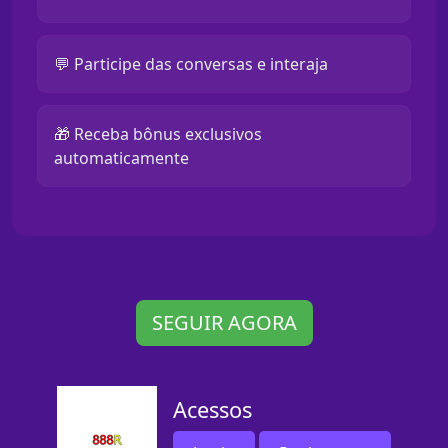
💬 Participe das conversas e interaja
🎁 Receba bônus exclusivos
automaticamente
SEGUIR AGORA
Acessos