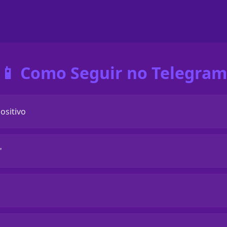
📱 Como Seguir no Telegram
ositivo
"