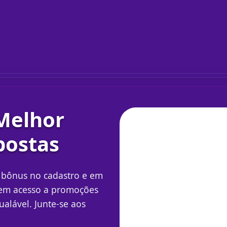
 Melhor
postas
 bônus no cadastro e em
tem acesso a promoções
ualável. Junte-se aos