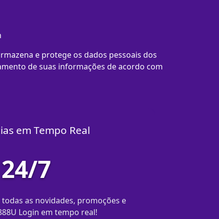
m
 armazena e protege os dados pessoais dos
tamento de suas informações de acordo com
cias em Tempo Real
24/7
e todas as novidades, promoções e
888U Login em tempo real!