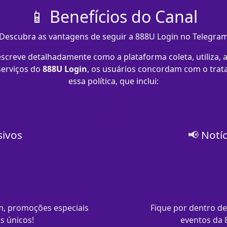
📱 Benefícios do Canal
Descubra as vantagens de seguir a 888U Login no Telegra
screve detalhadamente como a plataforma coleta, utiliza,
 serviços do
888U Login
, os usuários concordam com o tra
essa política, que inclui:
sivos
📢 Notí
m, promoções especiais
Fique por dentro d
s únicos!
eventos da 