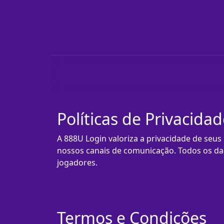
Políticas de Privacida
A 888U Login valoriza a privacidade de seu
nossos canais de comunicação. Todos os dad
jogadores.
Termos e Condições