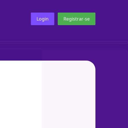
Login
Registrar-se