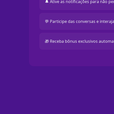
🔔 Ative as notificações para não p
💬 Participe das conversas e interaj
🎁 Receba bônus exclusivos autom