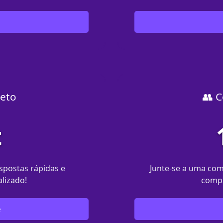
reto
👥 
t
espostas rápidas e
Junte-se a uma com
lizado!
compa
e