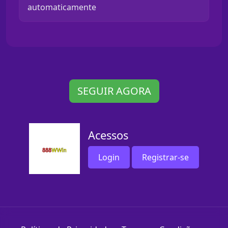
automaticamente
SEGUIR AGORA
Acessos
Login
Registrar-se