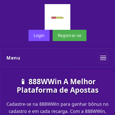
Login
Registrar-se
Menu
📱 888WWin A Melhor
Plataforma de Apostas
Cadastre-se na 888WWin para ganhar bônus no
cadastro e em cada recarga. Com a 888WWin,