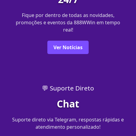
Fique por dentro de todas as novidades,
promoções e eventos da 888WWin em tempo
real!
Ver Notícias
💬 Suporte Direto
Chat
Suporte direto via Telegram, respostas rápidas e
atendimento personalizado!