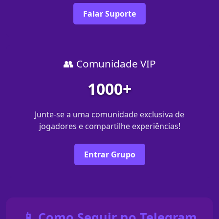
Falar Suporte
👥 Comunidade VIP
1000+
Junte-se a uma comunidade exclusiva de
jogadores e compartilhe experiências!
Entrar Grupo
📱 Como Seguir no Telegram