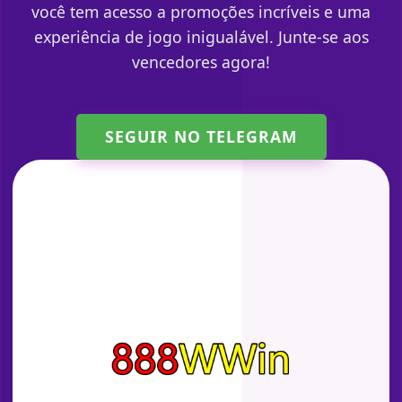
você tem acesso a promoções incríveis e uma
experiência de jogo inigualável. Junte-se aos
vencedores agora!
SEGUIR NO TELEGRAM