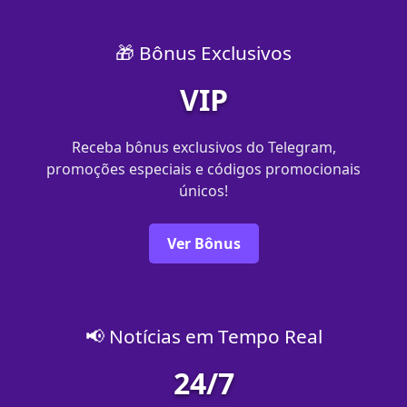
🎁 Bônus Exclusivos
VIP
Receba bônus exclusivos do Telegram,
promoções especiais e códigos promocionais
únicos!
Ver Bônus
📢 Notícias em Tempo Real
24/7