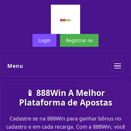
Login
Registrar-se
Menu
📱 888Win A Melhor
Plataforma de Apostas
Cadastre-se na 888Win para ganhar bônus no
cadastro e em cada recarga. Com a 888Win, você