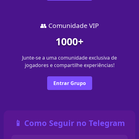
👥 Comunidade VIP
1000+
Junte-se a uma comunidade exclusiva de
jogadores e compartilhe experiências!
Entrar Grupo
📱 Como Seguir no Telegram