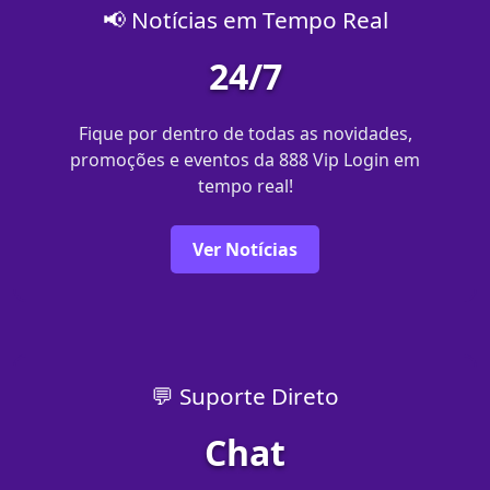
📢 Notícias em Tempo Real
24/7
Fique por dentro de todas as novidades,
promoções e eventos da 888 Vip Login em
tempo real!
Ver Notícias
💬 Suporte Direto
Chat