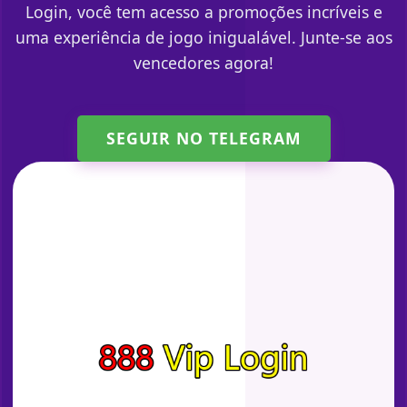
Login, você tem acesso a promoções incríveis e
uma experiência de jogo inigualável. Junte-se aos
vencedores agora!
SEGUIR NO TELEGRAM