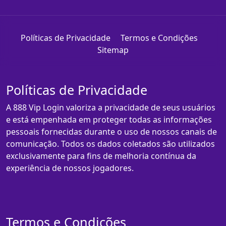
Políticas de Privacidade
Termos e Condições
Sitemap
Políticas de Privacidade
A 888 Vip Login valoriza a privacidade de seus usuários
e está empenhada em proteger todas as informações
pessoais fornecidas durante o uso de nossos canais de
comunicação. Todos os dados coletados são utilizados
exclusivamente para fins de melhoria contínua da
experiência de nossos jogadores.
Termos e Condições