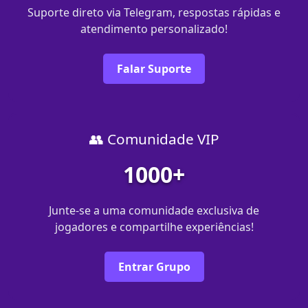
Suporte direto via Telegram, respostas rápidas e
atendimento personalizado!
Falar Suporte
👥 Comunidade VIP
1000+
Junte-se a uma comunidade exclusiva de
jogadores e compartilhe experiências!
Entrar Grupo