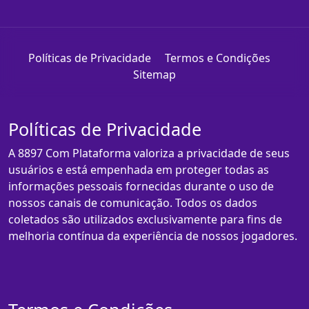
Políticas de Privacidade
Termos e Condições
Sitemap
Políticas de Privacidade
A 8897 Com Plataforma valoriza a privacidade de seus
usuários e está empenhada em proteger todas as
informações pessoais fornecidas durante o uso de
nossos canais de comunicação. Todos os dados
coletados são utilizados exclusivamente para fins de
melhoria contínua da experiência de nossos jogadores.