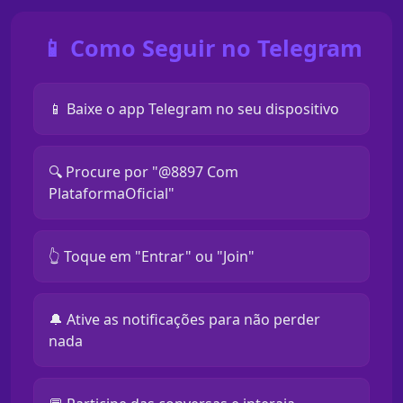
📱 Como Seguir no Telegram
📱 Baixe o app Telegram no seu dispositivo
🔍 Procure por "@8897 Com
PlataformaOficial"
👆 Toque em "Entrar" ou "Join"
🔔 Ative as notificações para não perder
nada