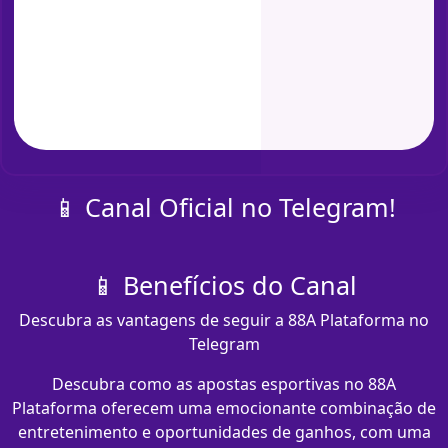
📱 Canal Oficial no Telegram!
📱 Benefícios do Canal
Descubra as vantagens de seguir a 88A Plataforma no
Telegram
Descubra como as apostas esportivas no 88A
Plataforma oferecem uma emocionante combinação de
entretenimento e oportunidades de ganhos, com uma