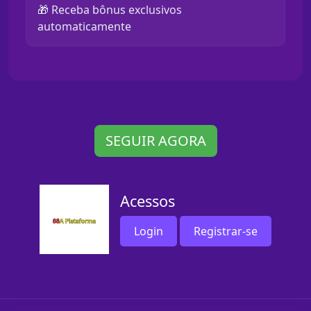
🎁 Receba bônus exclusivos
automaticamente
SEGUIR AGORA
Acessos
Login
Registrar-se