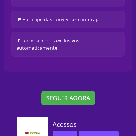
💬 Participe das conversas e interaja
🎁 Receba bônus exclusivos
automaticamente
SEGUIR AGORA
Acessos