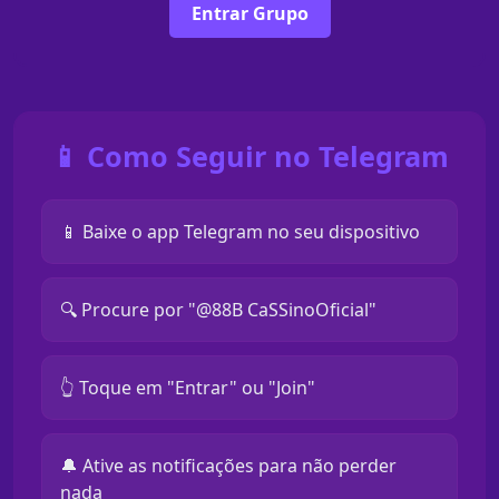
Entrar Grupo
📱 Como Seguir no Telegram
📱 Baixe o app Telegram no seu dispositivo
🔍 Procure por "@88B CaSSinoOficial"
👆 Toque em "Entrar" ou "Join"
🔔 Ative as notificações para não perder
nada