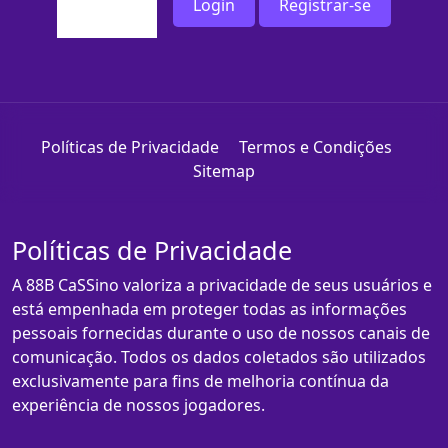
Login
Registrar-se
Políticas de Privacidade
Termos e Condições
Sitemap
Políticas de Privacidade
A 88B CaSSino valoriza a privacidade de seus usuários e
está empenhada em proteger todas as informações
pessoais fornecidas durante o uso de nossos canais de
comunicação. Todos os dados coletados são utilizados
exclusivamente para fins de melhoria contínua da
experiência de nossos jogadores.