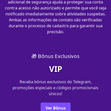
adicional de segurança ajuda a proteger sua conta
contra acesso não autorizado e permite que você seja
notificado imediatamente sobre atividades suspeitas.
Ambas as informações de contato são verificadas
durante o processo de cadastro para garantir sua
precisão.
🎁 Bônus Exclusivos
VIP
Receba bônus exclusivos do Telegram,
promoções especiais e códigos promocionais
únicos!
Ver Bônus