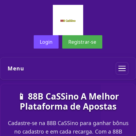
Login
Registrar-se
Menu
📱 88B CaSSino A Melhor
Plataforma de Apostas
Cadastre-se na 88B CaSSino para ganhar bônus
no cadastro e em cada recarga. Com a 88B