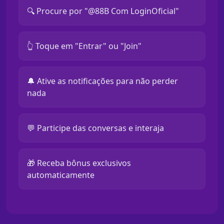
🔍 Procure por "@88B Com LoginOficial"
👆 Toque em "Entrar" ou "Join"
🔔 Ative as notificações para não perder
nada
💬 Participe das conversas e interaja
🎁 Receba bônus exclusivos
automaticamente