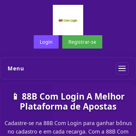
Login
Registrar-se
Menu
📱 88B Com Login A Melhor
Plataforma de Apostas
Cadastre-se na 88B Com Login para ganhar bônus
no cadastro e em cada recarga. Com a 88B Com