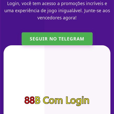
Login, você tem acesso a promoções incríveis e
uma experiência de jogo inigualável. Junte-se aos
vencedores agora!
SEGUIR NO TELEGRAM