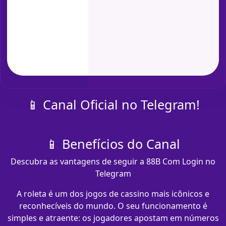
📱 Canal Oficial no Telegram!
📱 Benefícios do Canal
Descubra as vantagens de seguir a 88B Com Login no
Telegram
A roleta é um dos jogos de cassino mais icônicos e
reconhecíveis do mundo. O seu funcionamento é
simples e atraente: os jogadores apostam em números