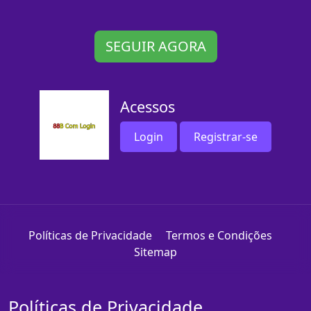
SEGUIR AGORA
Acessos
Login
Registrar-se
Políticas de Privacidade
Termos e Condições
Sitemap
Políticas de Privacidade