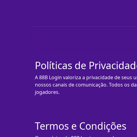
Políticas de Privacida
A 88B Login valoriza a privacidade de seus
nossos canais de comunicação. Todos os dad
jogadores.
Termos e Condições