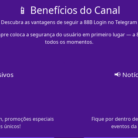
📱 Benefícios do Canal
Descubra as vantagens de seguir a 88B Login no Telegram
empre coloca a segurança do usuário em primeiro lugar — a
todos os momentos.
sivos
📢 Notí
m, promoções especiais
Fique por dentro d
s únicos!
eventos da