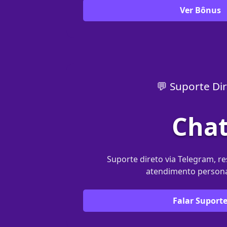
Ver Bônus
💬 Suporte Di
Cha
Suporte direto via Telegram, r
atendimento persona
Falar Suport