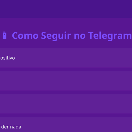
📱 Como Seguir no Telegram
ositivo
erder nada