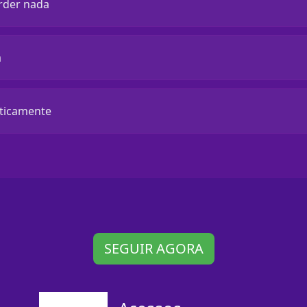
erder nada
a
aticamente
SEGUIR AGORA