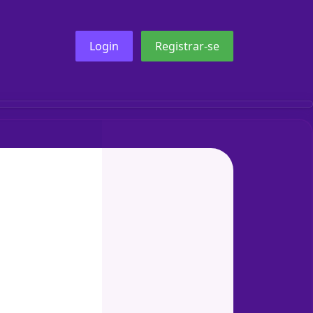
Login
Registrar-se