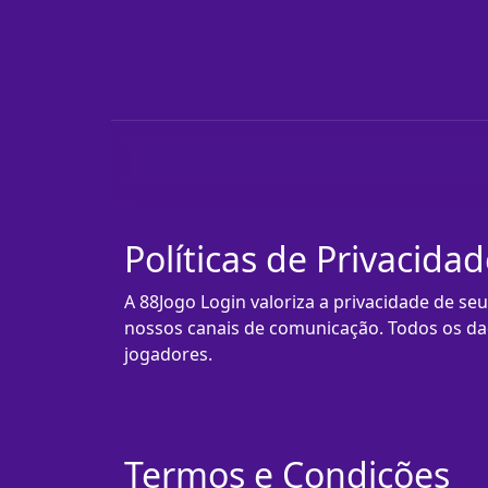
Políticas de Privacida
A 88Jogo Login valoriza a privacidade de s
nossos canais de comunicação. Todos os dad
jogadores.
Termos e Condições