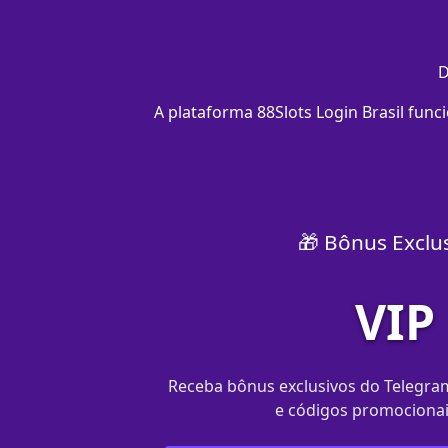
D
A plataforma 88Slots Login Brasil fun
🎁 Bônus Exclu
VIP
Receba bônus exclusivos do Telegra
e códigos promocionai