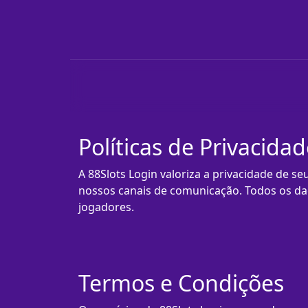
Políticas de Privacida
A 88Slots Login valoriza a privacidade de 
nossos canais de comunicação. Todos os dad
jogadores.
Termos e Condições