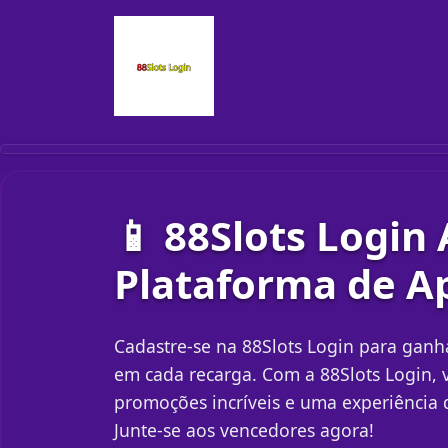
📱 88Slots Login
Plataforma de A
Cadastre-se na 88Slots Login para ganh
em cada recarga. Com a 88Slots Login, 
promoções incríveis e uma experiência d
Junte-se aos vencedores agora!