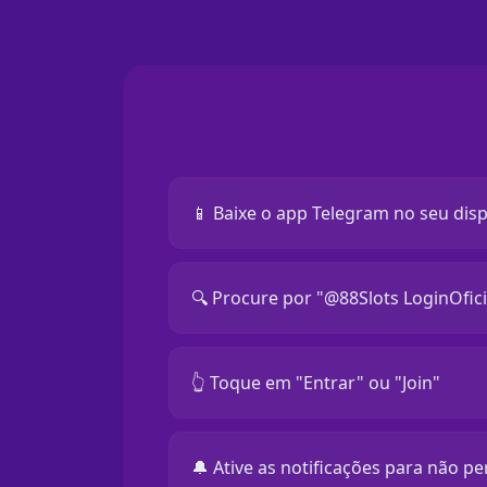
📱 Baixe o app Telegram no seu disp
🔍 Procure por "@88Slots LoginOfici
👆 Toque em "Entrar" ou "Join"
🔔 Ative as notificações para não p