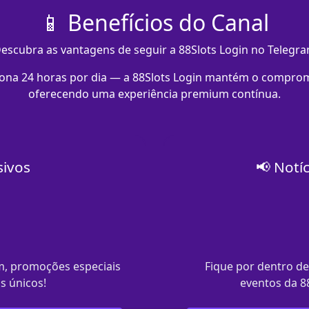
📱 Benefícios do Canal
escubra as vantagens de seguir a 88Slots Login no Telegr
ciona 24 horas por dia — a 88Slots Login mantém o compromi
oferecendo uma experiência premium contínua.
sivos
📢 Notí
m, promoções especiais
Fique por dentro d
s únicos!
eventos da 8