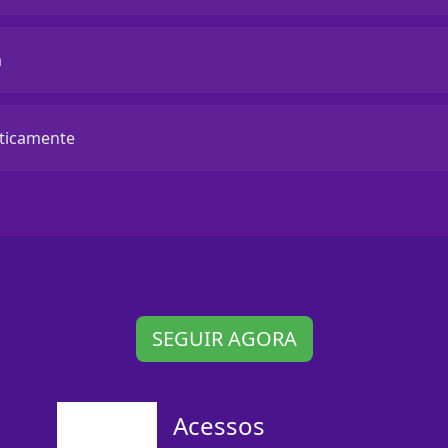
a
aticamente
SEGUIR AGORA
Acessos