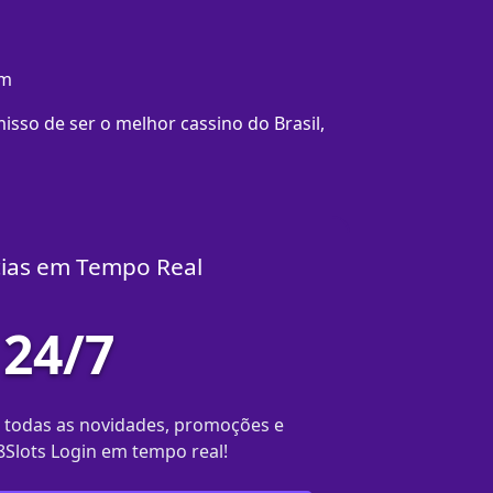
am
sso de ser o melhor cassino do Brasil,
cias em Tempo Real
24/7
e todas as novidades, promoções e
8Slots Login em tempo real!