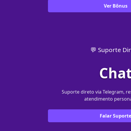
Ver Bônus
💬 Suporte Di
Cha
Suporte direto via Telegram, r
atendimento persona
Falar Suport