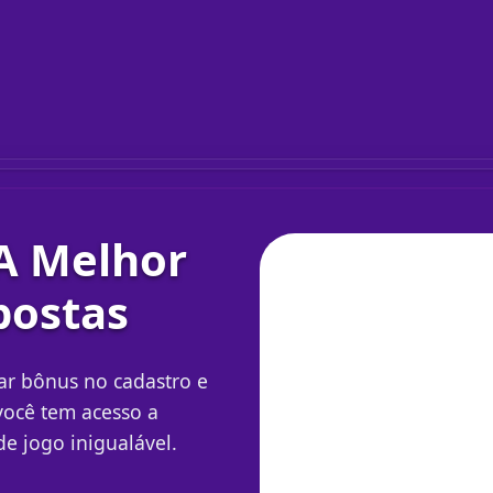
 A Melhor
postas
ar bônus no cadastro e
você tem acesso a
e jogo inigualável.