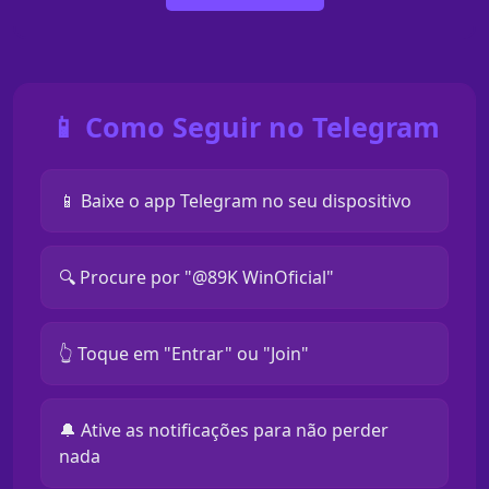
📱 Como Seguir no Telegram
📱 Baixe o app Telegram no seu dispositivo
🔍 Procure por "@89K WinOficial"
👆 Toque em "Entrar" ou "Join"
🔔 Ative as notificações para não perder
nada