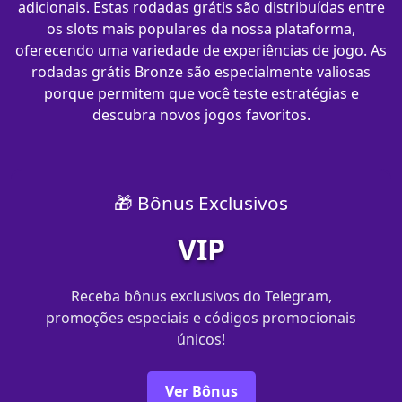
adicionais. Estas rodadas grátis são distribuídas entre
os slots mais populares da nossa plataforma,
oferecendo uma variedade de experiências de jogo. As
rodadas grátis Bronze são especialmente valiosas
porque permitem que você teste estratégias e
descubra novos jogos favoritos.
🎁 Bônus Exclusivos
VIP
Receba bônus exclusivos do Telegram,
promoções especiais e códigos promocionais
únicos!
Ver Bônus