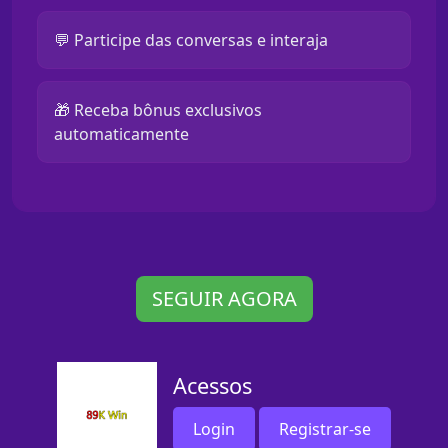
💬 Participe das conversas e interaja
🎁 Receba bônus exclusivos
automaticamente
SEGUIR AGORA
Acessos
Login
Registrar-se