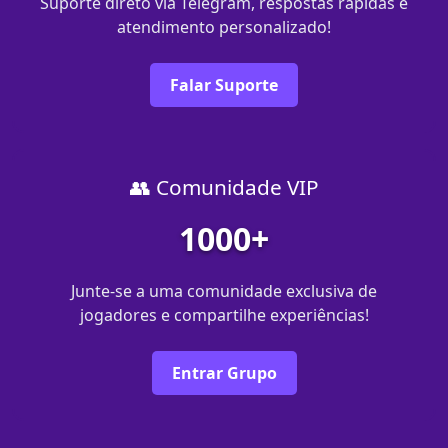
Suporte direto via Telegram, respostas rápidas e
atendimento personalizado!
Falar Suporte
👥 Comunidade VIP
1000+
Junte-se a uma comunidade exclusiva de
jogadores e compartilhe experiências!
Entrar Grupo