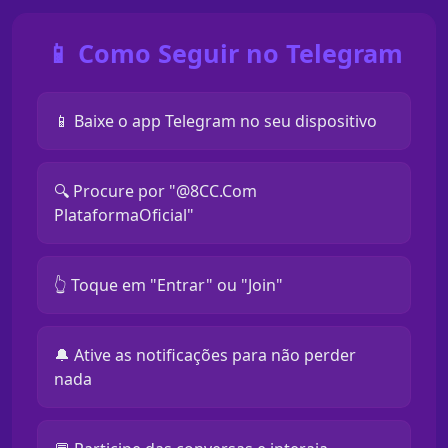
📱 Como Seguir no Telegram
📱 Baixe o app Telegram no seu dispositivo
🔍 Procure por "@8CC.Com
PlataformaOficial"
👆 Toque em "Entrar" ou "Join"
🔔 Ative as notificações para não perder
nada