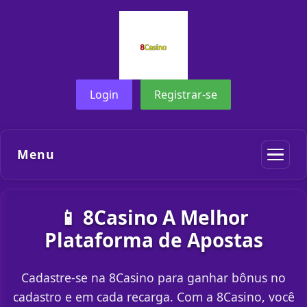
Login
Registrar-se
Menu
📱 8Casino A Melhor
Plataforma de Apostas
Cadastre-se na 8Casino para ganhar bônus no
cadastro e em cada recarga. Com a 8Casino, você