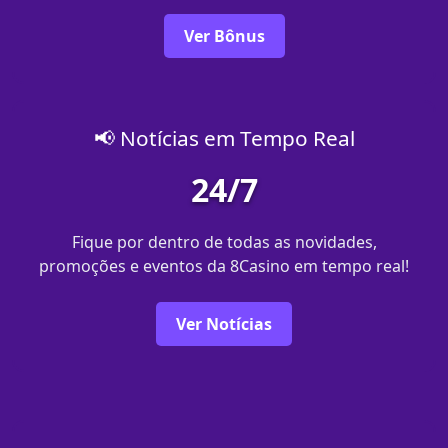
Ver Bônus
📢 Notícias em Tempo Real
24/7
Fique por dentro de todas as novidades,
promoções e eventos da 8Casino em tempo real!
Ver Notícias