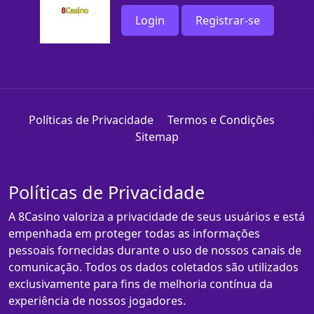
Login
Registrar-se
Políticas de Privacidade
Termos e Condições
Sitemap
Políticas de Privacidade
A 8Casino valoriza a privacidade de seus usuários e está
empenhada em proteger todas as informações
pessoais fornecidas durante o uso de nossos canais de
comunicação. Todos os dados coletados são utilizados
exclusivamente para fins de melhoria contínua da
experiência de nossos jogadores.