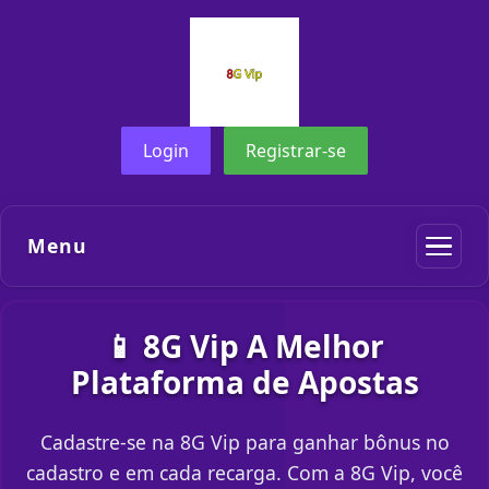
Login
Registrar-se
Menu
📱 8G Vip A Melhor
Plataforma de Apostas
Cadastre-se na 8G Vip para ganhar bônus no
cadastro e em cada recarga. Com a 8G Vip, você