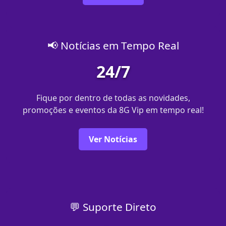
📢 Notícias em Tempo Real
24/7
Fique por dentro de todas as novidades,
promoções e eventos da 8G Vip em tempo real!
Ver Notícias
💬 Suporte Direto