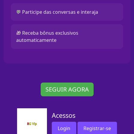
💬 Participe das conversas e interaja
🎁 Receba bônus exclusivos
automaticamente
SEGUIR AGORA
Acessos
Login
Registrar-se