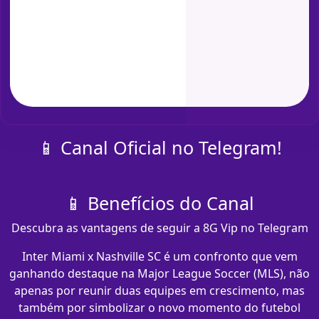
📱 Canal Oficial no Telegram!
📱 Benefícios do Canal
Descubra as vantagens de seguir a 8G Vip no Telegram
Inter Miami x Nashville SC é um confronto que vem
ganhando destaque na Major League Soccer (MLS), não
apenas por reunir duas equipes em crescimento, mas
também por simbolizar o novo momento do futebol