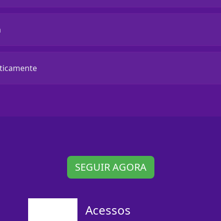
a
aticamente
SEGUIR AGORA
Acessos