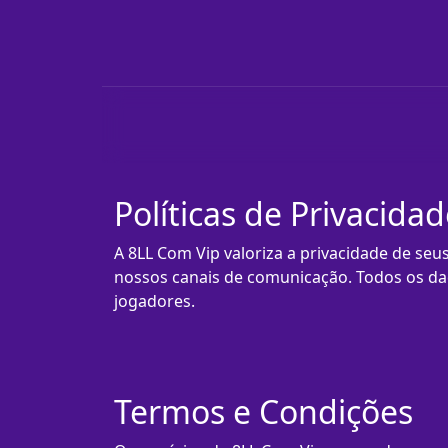
Políticas de Privacida
A 8LL Com Vip valoriza a privacidade de se
nossos canais de comunicação. Todos os dad
jogadores.
Termos e Condições