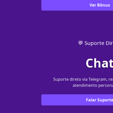
Ver Bônus
💬 Suporte Di
Cha
Suporte direto via Telegram, r
atendimento persona
Falar Suport