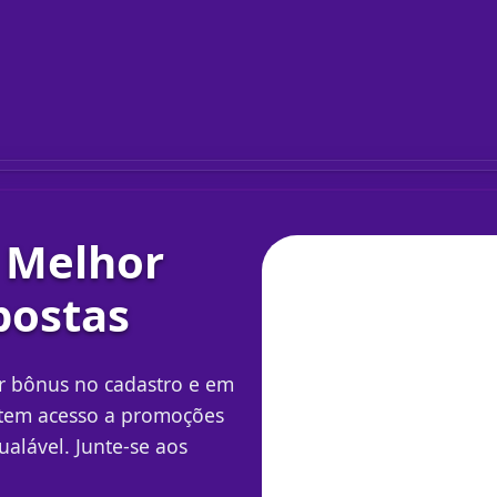
A Melhor
postas
r bônus no cadastro e em
 tem acesso a promoções
ualável. Junte-se aos