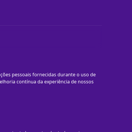
ações pessoais fornecidas durante o uso de
elhoria contínua da experiência de nossos