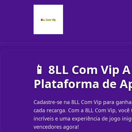
📱 8LL Com Vip 
Plataforma de A
Cadastre-se na 8LL Com Vip para ganha
cada recarga. Com a 8LL Com Vip, você
incríveis e uma experiência de jogo inig
vencedores agora!