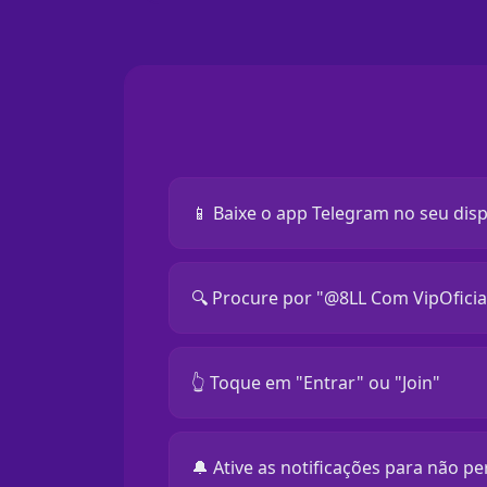
📱 Baixe o app Telegram no seu disp
🔍 Procure por "@8LL Com VipOficia
👆 Toque em "Entrar" ou "Join"
🔔 Ative as notificações para não p