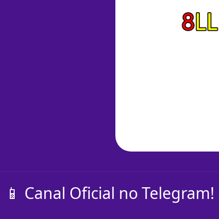
📱 Canal Oficial no Telegram!