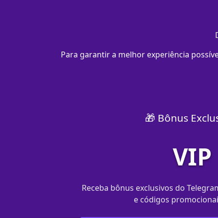
Para garantir a melhor experiência possív
🎁 Bônus Exclu
VIP
Receba bônus exclusivos do Telegra
e códigos promocionai