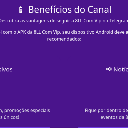
📱 Benefícios do Canal
Descubra as vantagens de seguir a 8LL Com Vip no Telegra
el com o APK da 8LL Com Vip, seu dispositivo Android deve 
recomendados:
sivos
📢 Notí
m, promoções especiais
Fique por dentro d
s únicos!
eventos da 