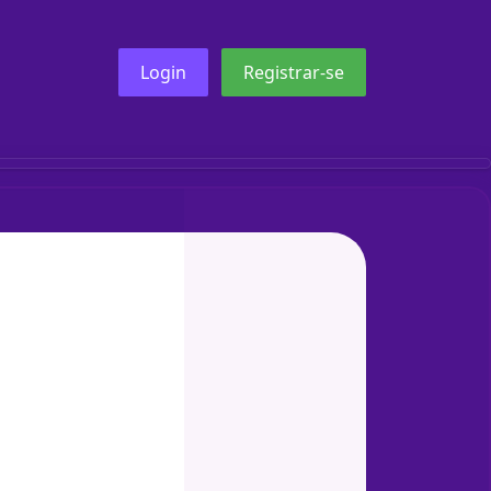
Login
Registrar-se