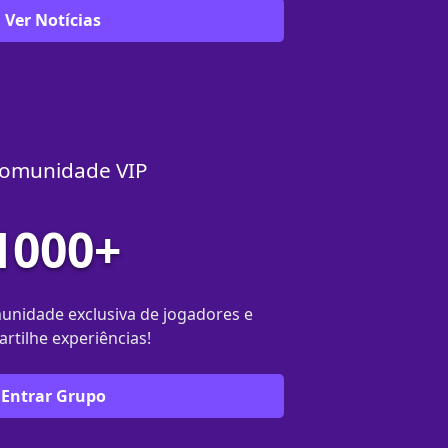
Ver Notícias
Comunidade VIP
1000+
unidade exclusiva de jogadores e
rtilhe experiências!
Entrar Grupo