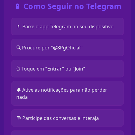
📱 Como Seguir no Telegram
📱 Baixe o app Telegram no seu dispositivo
🔍 Procure por "@8PgOficial"
👆 Toque em "Entrar" ou "Join"
🔔 Ative as notificações para não perder
nada
💬 Participe das conversas e interaja