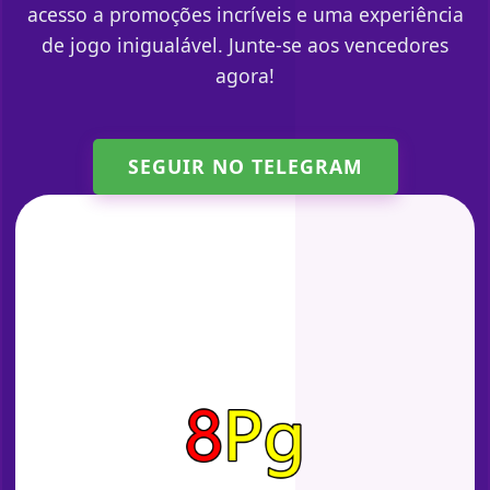
acesso a promoções incríveis e uma experiência
de jogo inigualável. Junte-se aos vencedores
agora!
SEGUIR NO TELEGRAM