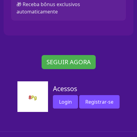
🎁 Receba bônus exclusivos
automaticamente
SEGUIR AGORA
Acessos
Login
Registrar-se