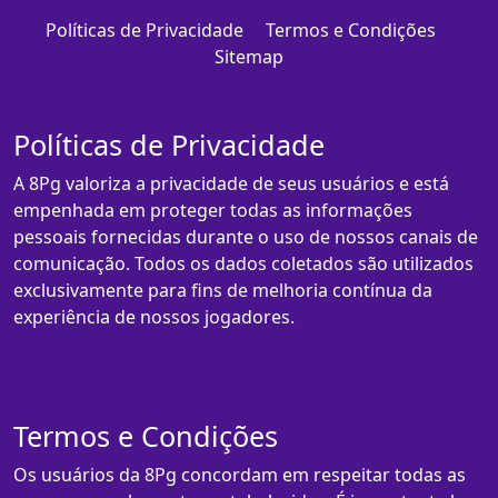
Políticas de Privacidade
Termos e Condições
Sitemap
Políticas de Privacidade
A 8Pg valoriza a privacidade de seus usuários e está
empenhada em proteger todas as informações
pessoais fornecidas durante o uso de nossos canais de
comunicação. Todos os dados coletados são utilizados
exclusivamente para fins de melhoria contínua da
experiência de nossos jogadores.
Termos e Condições
Os usuários da 8Pg concordam em respeitar todas as